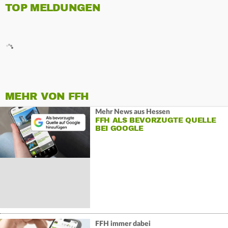
TOP MELDUNGEN
MEHR VON FFH
Mehr News aus Hessen
FFH ALS BEVORZUGTE QUELLE
BEI GOOGLE
FFH immer dabei