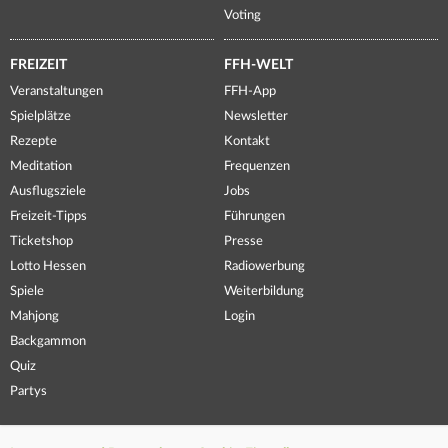
Voting
FREIZEIT
FFH-WELT
Veranstaltungen
FFH-App
Spielplätze
Newsletter
Rezepte
Kontakt
Meditation
Frequenzen
Ausflugsziele
Jobs
Freizeit-Tipps
Führungen
Ticketshop
Presse
Lotto Hessen
Radiowerbung
Spiele
Weiterbildung
Mahjong
Login
Backgammon
Quiz
Partys