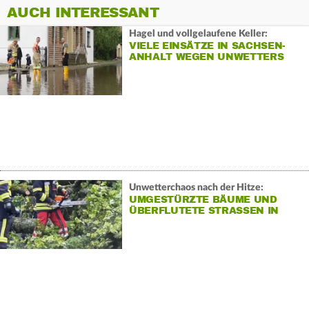
AUCH INTERESSANT
Hagel und vollgelaufene Keller:
VIELE EINSÄTZE IN SACHSEN-
ANHALT WEGEN UNWETTERS
Unwetterchaos nach der Hitze:
UMGESTÜRZTE BÄUME UND
ÜBERFLUTETE STRASSEN IN B
AWÜ