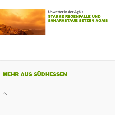
Unwetter in der Ägäis
STARKE REGENFÄLLE UND
SAHARASTAUB SETZEN ÄGÄIS
ZU
MEHR AUS SÜDHESSEN