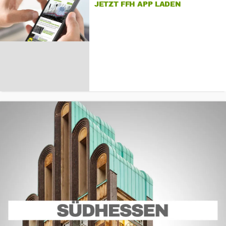
JETZT FFH APP LADEN