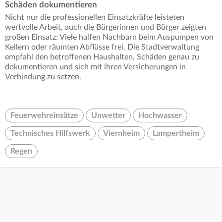
Schäden dokumentieren
Nicht nur die professionellen Einsatzkräfte leisteten
wertvolle Arbeit, auch die Bürgerinnen und Bürger zeigten
großen Einsatz: Viele halfen Nachbarn beim Auspumpen von
Kellern oder räumten Abflüsse frei. Die Stadtverwaltung
empfahl den betroffenen Haushalten, Schäden genau zu
dokumentieren und sich mit ihren Versicherungen in
Verbindung zu setzen.
Feuerwehreinsätze
Unwetter
Hochwasser
Technisches Hilfswerk
Viernheim
Lampertheim
Regen