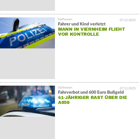
07.12.2025
Fahrer und Kind verletzt
MANN IN VIERNHEIM FLIEHT
VOR KONTROLLE
07.11.2025
Fahrverbot und 600 Euro Bußgeld
41-JÄHRIGER RAST ÜBER DIE
A659