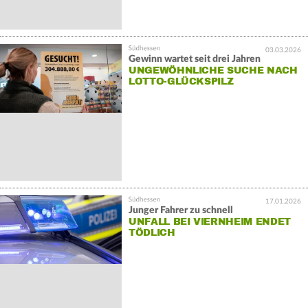
03.03.2026
Gewinn wartet seit drei Jahren
UNGEWÖHNLICHE SUCHE NACH
LOTTO-GLÜCKSPILZ
17.01.2026
Junger Fahrer zu schnell
UNFALL BEI VIERNHEIM ENDET
TÖDLICH