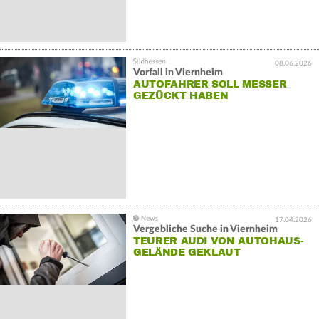
08.06.2026
Vorfall in Viernheim
AUTOFAHRER SOLL MESSER
GEZÜCKT HABEN
17.04.2026
Vergebliche Suche in Viernheim
TEURER AUDI VON AUTOHAUS-
GELÄNDE GEKLAUT