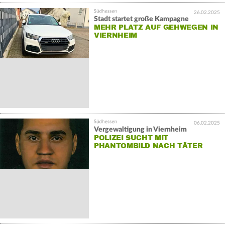
26.02.2025
Stadt startet große Kampagne
MEHR PLATZ AUF GEHWEGEN IN
VIERNHEIM
06.02.2025
Vergewaltigung in Viernheim
POLIZEI SUCHT MIT
PHANTOMBILD NACH TÄTER