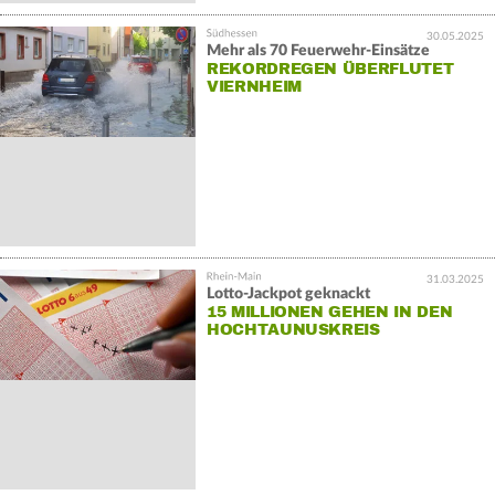
30.05.2025
Mehr als 70 Feuerwehr-Einsätze
REKORDREGEN ÜBERFLUTET
VIERNHEIM
31.03.2025
Lotto-Jackpot geknackt
15 MILLIONEN GEHEN IN DEN
HOCHTAUNUSKREIS