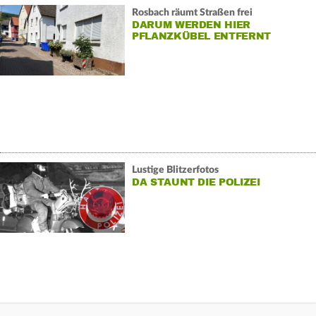
Rosbach räumt Straßen frei
DARUM WERDEN HIER
PFLANZKÜBEL ENTFERNT
Lustige Blitzerfotos
DA STAUNT DIE POLIZEI