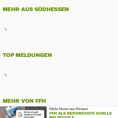
MEHR AUS SÜDHESSEN
TOP MELDUNGEN
MEHR VON FFH
Mehr News aus Hessen
FFH ALS BEVORZUGTE QUELLE
BEI GOOGLE