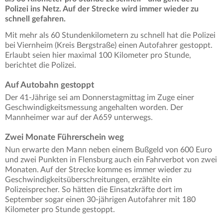
Polizei ins Netz. Auf der Strecke wird immer wieder zu
schnell gefahren.
Mit mehr als 60 Stundenkilometern zu schnell hat die Polizei
bei Viernheim (Kreis Bergstraße) einen Autofahrer gestoppt.
Erlaubt seien hier maximal 100 Kilometer pro Stunde,
berichtet die Polizei.
Auf Autobahn gestoppt
Der 41-Jährige sei am Donnerstagmittag im Zuge einer
Geschwindigkeitsmessung angehalten worden. Der
Mannheimer war auf der A659 unterwegs.
Zwei Monate Führerschein weg
Nun erwarte den Mann neben einem Bußgeld von 600 Euro
und zwei Punkten in Flensburg auch ein Fahrverbot von zwei
Monaten. Auf der Strecke komme es immer wieder zu
Geschwindigkeitsüberschreitungen, erzählte ein
Polizeisprecher. So hätten die Einsatzkräfte dort im
September sogar einen 30-jährigen Autofahrer mit 180
Kilometer pro Stunde gestoppt.