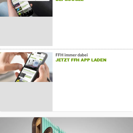
FFH immer dabei
JETZT FFH APP LADEN