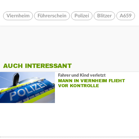
Viernheim
Führerschein
Polizei
Blitzer
A659
AUCH INTERESSANT
Fahrer und Kind verletzt
MANN IN VIERNHEIM FLIEHT
VOR KONTROLLE