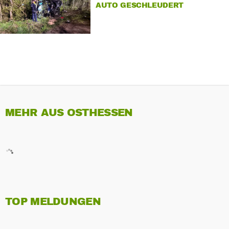
AUTO GESCHLEUDERT
MEHR AUS OSTHESSEN
TOP MELDUNGEN