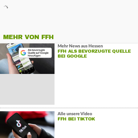
MEHR VON FFH
Mehr News aus Hessen
FFH ALS BEVORZUGTE QUELLE
BEI GOOGLE
Alle unsere Video
FFH BEI TIKTOK