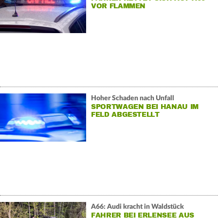
VOR FLAMMEN
Hoher Schaden nach Unfall
SPORTWAGEN BEI HANAU IM
FELD ABGESTELLT
A66: Audi kracht in Waldstück
FAHRER BEI ERLENSEE AUS