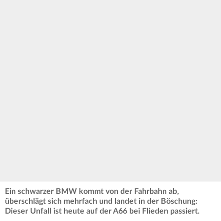
Ein schwarzer BMW kommt von der Fahrbahn ab,
überschlägt sich mehrfach und landet in der Böschung:
Dieser Unfall ist heute auf der A66 bei Flieden passiert.