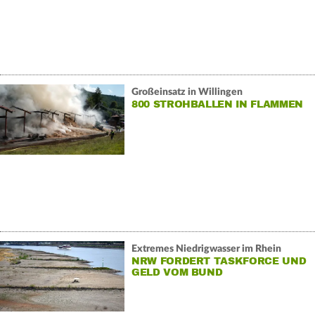
Großeinsatz in Willingen
800 STROHBALLEN IN FLAMMEN
Extremes Niedrigwasser im Rhein
NRW FORDERT TASKFORCE UND
GELD VOM BUND