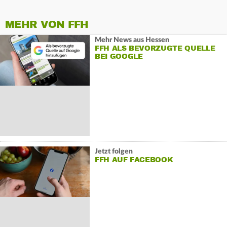
MEHR VON FFH
Mehr News aus Hessen
FFH ALS BEVORZUGTE QUELLE
BEI GOOGLE
Jetzt folgen
FFH AUF FACEBOOK