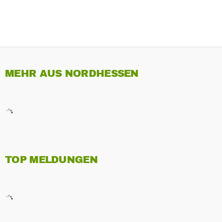
MEHR AUS NORDHESSEN
TOP MELDUNGEN