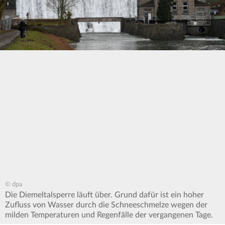
© dpa
Die Diemeltalsperre läuft über. Grund dafür ist ein hoher
Zufluss von Wasser durch die Schneeschmelze wegen der
milden Temperaturen und Regenfälle der vergangenen Tage.