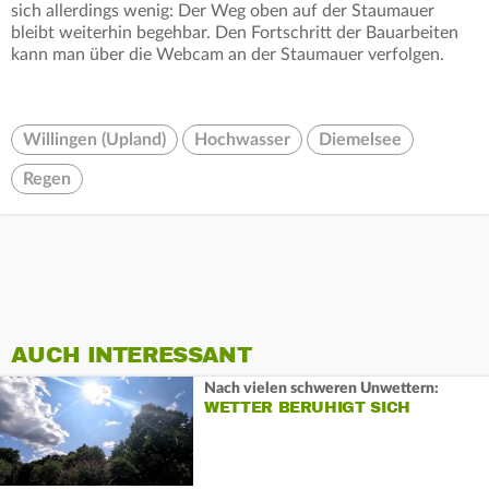
sich allerdings wenig: Der Weg oben auf der Staumauer
bleibt weiterhin begehbar. Den Fortschritt der Bauarbeiten
kann man über die Webcam an der Staumauer verfolgen.
Willingen (Upland)
Hochwasser
Diemelsee
Regen
AUCH INTERESSANT
Nach vielen schweren Unwettern:
WETTER BERUHIGT SICH