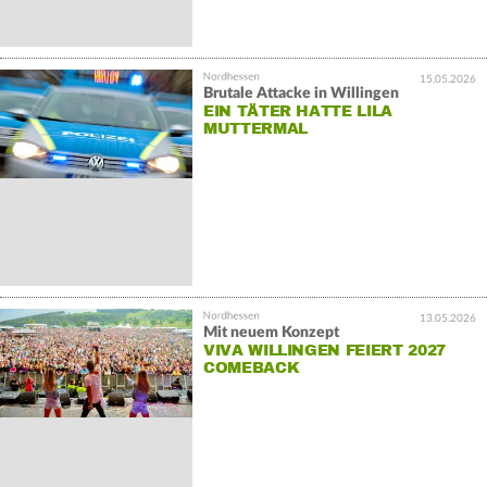
15.05.2026
Brutale Attacke in Willingen
EIN TÄTER HATTE LILA
MUTTERMAL
13.05.2026
Mit neuem Konzept
VIVA WILLINGEN FEIERT 2027
COMEBACK