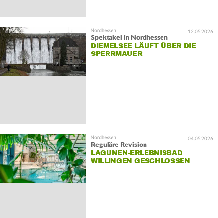
12.05.2026
Spektakel in Nordhessen
DIEMELSEE LÄUFT ÜBER DIE
SPERRMAUER
04.05.2026
Reguläre Revision
LAGUNEN-ERLEBNISBAD
WILLINGEN GESCHLOSSEN