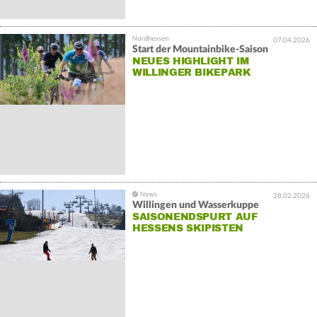
07.04.2026
Start der Mountainbike-Saison
NEUES HIGHLIGHT IM
WILLINGER BIKEPARK
28.02.2026
Willingen und Wasserkuppe
SAISONENDSPURT AUF
HESSENS SKIPISTEN