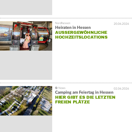
20.06.2026
Heiraten in Hessen
AUSSERGEWÖHNLICHE H
OCHZEITSLOCATIONS
02.06.2026
Camping am Feiertag in Hessen
HIER GIBT ES DIE LETZTEN
FREIEN PLÄTZE