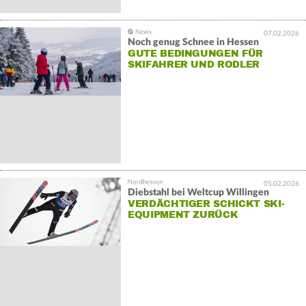
07.02.2026
Noch genug Schnee in Hessen
GUTE BEDINGUNGEN FÜR
SKIFAHRER UND RODLER
05.02.2026
Diebstahl bei Weltcup Willingen
VERDÄCHTIGER SCHICKT SKI-
EQUIPMENT ZURÜCK