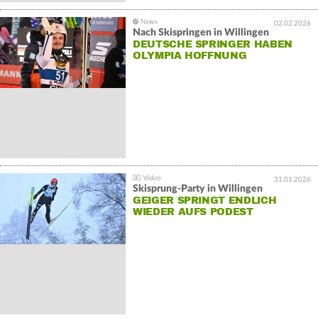
02.02.2026
Nach Skispringen in Willingen
DEUTSCHE SPRINGER HABEN
OLYMPIA HOFFNUNG
31.01.2026
Skisprung-Party in Willingen
GEIGER SPRINGT ENDLICH
WIEDER AUFS PODEST