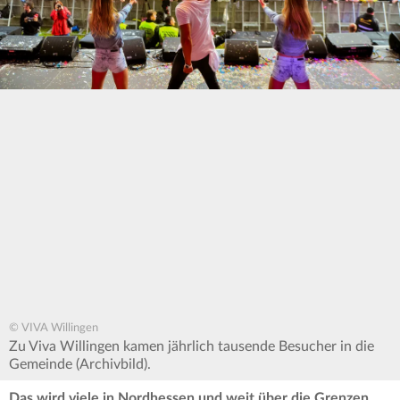
© VIVA Willingen
Zu Viva Willingen kamen jährlich tausende Besucher in die
Gemeinde (Archivbild).
Das wird viele in Nordhessen und weit über die Grenzen