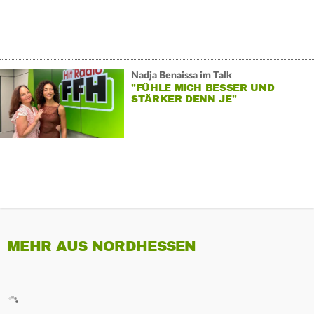
Nadja Benaissa im Talk
"FÜHLE MICH BESSER UND
STÄRKER DENN JE"
MEHR AUS NORDHESSEN