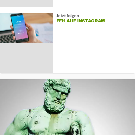
Jetzt folgen
FFH AUF INSTAGRAM