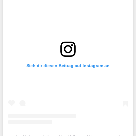
Sieh dir diesen Beitrag auf Instagram an