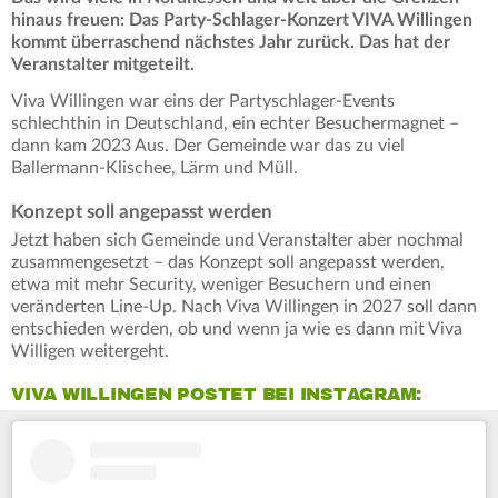
hinaus freuen: Das Party-Schlager-Konzert VIVA Willingen
kommt überraschend nächstes Jahr zurück. Das hat der
Veranstalter mitgeteilt.
Viva Willingen war eins der Partyschlager-Events
schlechthin in Deutschland, ein echter Besuchermagnet –
dann kam 2023 Aus. Der Gemeinde war das zu viel
Ballermann-Klischee, Lärm und Müll.
Konzept soll angepasst werden
Jetzt haben sich Gemeinde und Veranstalter aber nochmal
zusammengesetzt – das Konzept soll angepasst werden,
etwa mit mehr Security, weniger Besuchern und einen
veränderten Line-Up. Nach Viva Willingen in 2027 soll dann
entschieden werden, ob und wenn ja wie es dann mit Viva
Willigen weitergeht.
VIVA WILLINGEN POSTET BEI INSTAGRAM: