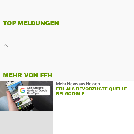
TOP MELDUNGEN
MEHR VON FFH
Mehr News aus Hessen
FFH ALS BEVORZUGTE QUELLE
BEI GOOGLE