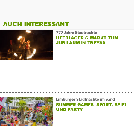
AUCH INTERESSANT
777 Jahre Stadtrechte
HEERLAGER & MARKT ZUM
JUBILÄUM IN TREYSA
Limburger Stadtnächte im Sand
SUMMER-GAMES: SPORT, SPIEL
UND PARTY