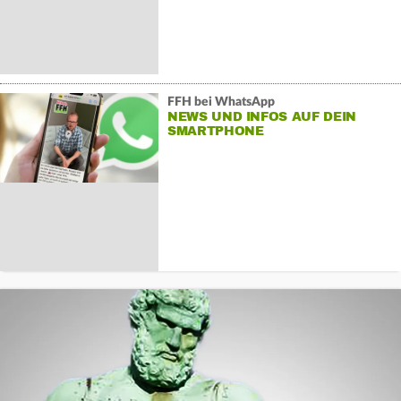
FFH bei WhatsApp
NEWS UND INFOS AUF DEIN
SMARTPHONE