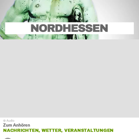
Zum Anhören
NACHRICHTEN, WETTER, VERANSTALTUNGEN