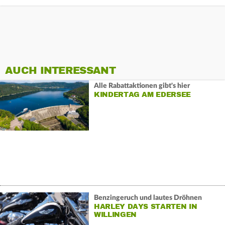
AUCH INTERESSANT
Alle Rabattaktionen gibt's hier
KINDERTAG AM EDERSEE
Benzingeruch und lautes Dröhnen
HARLEY DAYS STARTEN IN
WILLINGEN