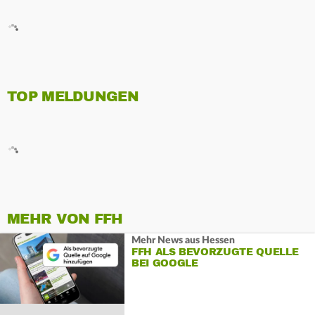
TOP MELDUNGEN
MEHR VON FFH
Mehr News aus Hessen
FFH ALS BEVORZUGTE QUELLE
BEI GOOGLE