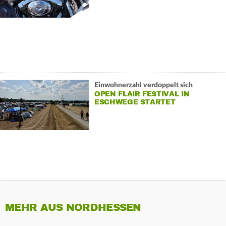
Einwohnerzahl verdoppelt sich
OPEN FLAIR FESTIVAL IN
ESCHWEGE STARTET
MEHR AUS NORDHESSEN