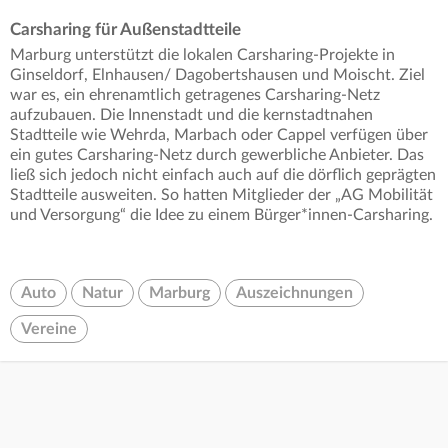
Carsharing für Außenstadtteile
Marburg unterstützt die lokalen Carsharing-Projekte in
Ginseldorf, Elnhausen/ Dagobertshausen und Moischt. Ziel
war es, ein ehrenamtlich getragenes Carsharing-Netz
aufzubauen. Die Innenstadt und die kernstadtnahen
Stadtteile wie Wehrda, Marbach oder Cappel verfügen über
ein gutes Carsharing-Netz durch gewerbliche Anbieter. Das
ließ sich jedoch nicht einfach auch auf die dörflich geprägten
Stadtteile ausweiten. So hatten Mitglieder der „AG Mobilität
und Versorgung“ die Idee zu einem Bürger*innen-Carsharing.
Auto
Natur
Marburg
Auszeichnungen
Vereine