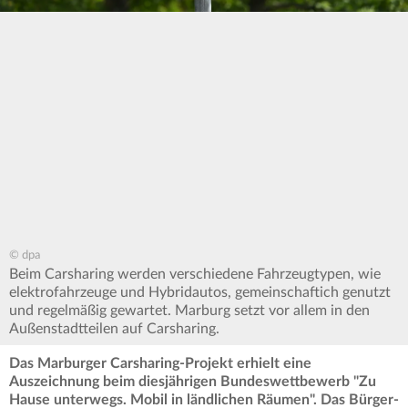
© dpa
Beim Carsharing werden verschiedene Fahrzeugtypen, wie
elektrofahrzeuge und Hybridautos, gemeinschaftich genutzt
und regelmäßig gewartet. Marburg setzt vor allem in den
Außenstadtteilen auf Carsharing.
Das Marburger Carsharing-Projekt erhielt eine
Auszeichnung beim diesjährigen Bundeswettbewerb "Zu
Hause unterwegs. Mobil in ländlichen Räumen". Das Bürger-