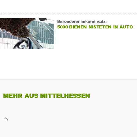
Besonderer Imkereinsatz:
5000 BIENEN NISTETEN IN AUTO
MEHR AUS MITTELHESSEN