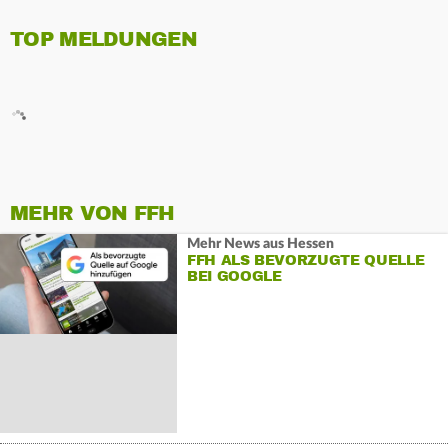
TOP MELDUNGEN
MEHR VON FFH
Mehr News aus Hessen
FFH ALS BEVORZUGTE QUELLE
BEI GOOGLE