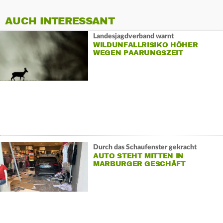
AUCH INTERESSANT
Landesjagdverband warnt
WILDUNFALLRISIKO HÖHER
WEGEN PAARUNGSZEIT
Durch das Schaufenster gekracht
AUTO STEHT MITTEN IN
MARBURGER GESCHÄFT