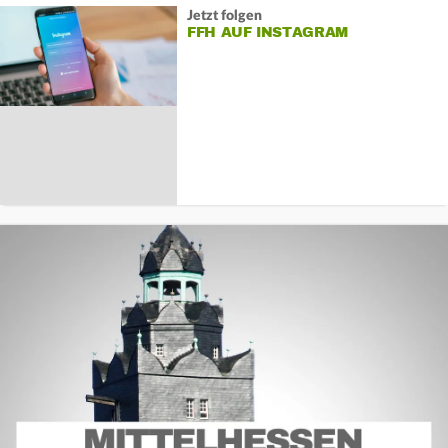
Jetzt folgen
FFH AUF INSTAGRAM