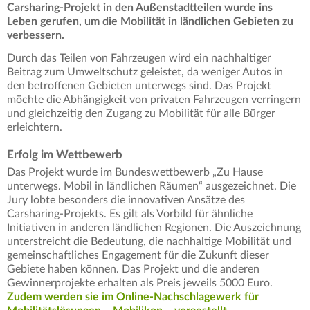
Carsharing-Projekt in den Außenstadtteilen wurde ins
Leben gerufen, um die Mobilität in ländlichen Gebieten zu
verbessern.
Durch das Teilen von Fahrzeugen wird ein nachhaltiger
Beitrag zum Umweltschutz geleistet, da weniger Autos in
den betroffenen Gebieten unterwegs sind. Das Projekt
möchte die Abhängigkeit von privaten Fahrzeugen verringern
und gleichzeitig den Zugang zu Mobilität für alle Bürger
erleichtern.
Erfolg im Wettbewerb
Das Projekt wurde im Bundeswettbewerb „Zu Hause
unterwegs. Mobil in ländlichen Räumen“ ausgezeichnet. Die
Jury lobte besonders die innovativen Ansätze des
Carsharing-Projekts. Es gilt als Vorbild für ähnliche
Initiativen in anderen ländlichen Regionen. Die Auszeichnung
unterstreicht die Bedeutung, die nachhaltige Mobilität und
gemeinschaftliches Engagement für die Zukunft dieser
Gebiete haben können. Das Projekt und die anderen
Gewinnerprojekte erhalten als Preis jeweils 5000 Euro.
Zudem werden sie im Online-Nachschlagewerk für