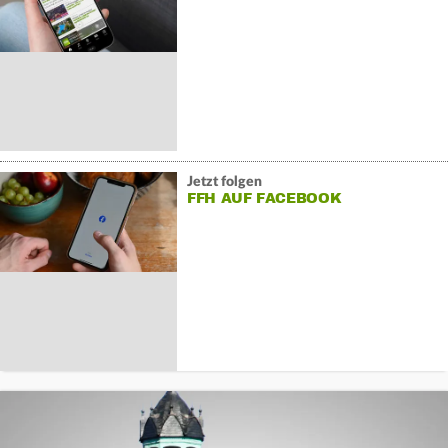
Jetzt folgen
FFH AUF FACEBOOK