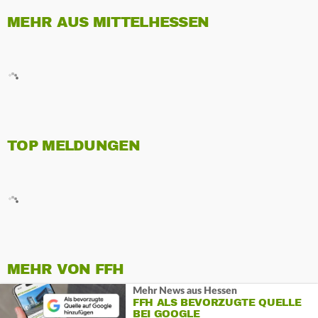
MEHR AUS MITTELHESSEN
TOP MELDUNGEN
MEHR VON FFH
Mehr News aus Hessen
FFH ALS BEVORZUGTE QUELLE
BEI GOOGLE