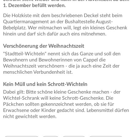
1. Dezember befüllt werden.
Die Holzkiste mit dem beschriebenen Deckel steht beim
Quartiermanagement an der Bushaltestelle August-
Bebelplatz. Wer mitmachen will, legt ein kleines Geschenk
hinein und darf sich dafür auch eins mitnehmen.
Verschönerung der Weihnachtszeit
"Stadtteil-Wichteln" nennt sich das Ganze und soll den
Bewohnern und Bewohnerinnen von Cappel die
Weihnachtszeit verschönern - die ja auch eine Zeit der
menschlichen Verbundenheit ist.
Kein Müll und kein Schrott-Wichteln
Dabei gilt: Bitte schöne kleine Geschenke machen - der
Wichtel-Schrank will keine Schrott-Geschenke. Die
Päckchen sollten gekennzeichnet werden, ob sie für
Erwachsene oder Kinder gedacht sind. Lebensmittel dürfen
nicht gewichtelt werden.