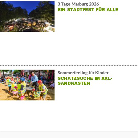
3 Tage Marburg 2026
EIN STADTFEST FÜR ALLE
Sommerfeeling für Kinder
SCHATZSUCHE IM XXL-
SANDKASTEN