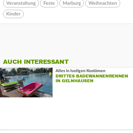
Veranstaltung
Feste
Marburg
Weihnachten
Kinder
AUCH INTERESSANT
Alles in lustigen Kostümen
DRITTES BADEWANNENRENNEN
IN GELNHAUSEN