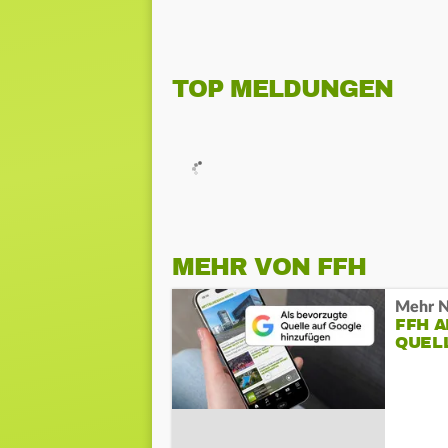
TOP MELDUNGEN
MEHR VON FFH
Mehr N
FFH 
QUEL