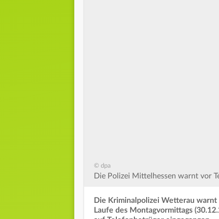
© dpa
Die Polizei Mittelhessen warnt vor T
Die Kriminalpolizei Wetterau warnt
Laufe des Montagvormittags (30.12.