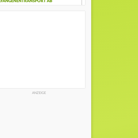
EFANGENENTRANSPORT AB