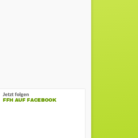
Jetzt folgen
FFH AUF FACEBOOK