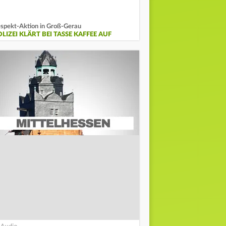
spekt-Aktion in Groß-Gerau
LIZEI KLÄRT BEI TASSE KAFFEE AUF