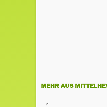
MEHR AUS MITTELHE