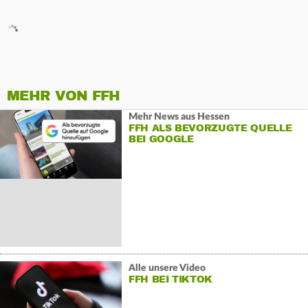
MEHR VON FFH
Mehr News aus Hessen
FFH ALS BEVORZUGTE QUELLE
BEI GOOGLE
Alle unsere Video
FFH BEI TIKTOK