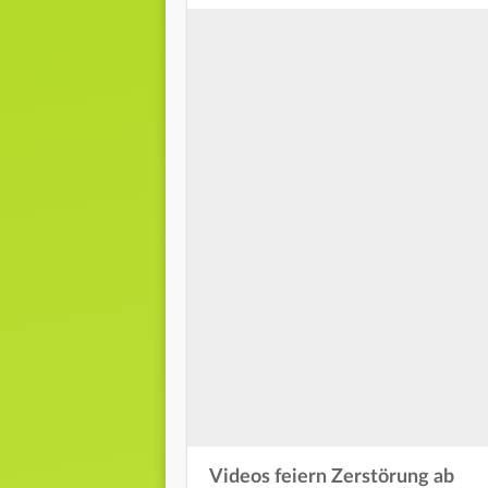
Videos feiern Zerstörung ab