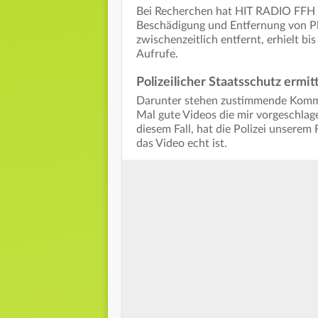
Bei Recherchen hat HIT RADIO FFH a
Beschädigung und Entfernung von Pl
zwischenzeitlich entfernt, erhielt b
Aufrufe.
Polizeilicher Staatsschutz ermitt
Darunter stehen zustimmende Kommen
Mal gute Videos die mir vorgeschlage
diesem Fall, hat die Polizei unserem 
das Video echt ist.