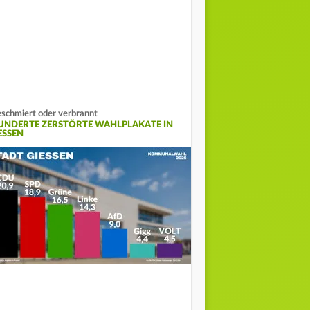
schmiert oder verbrannt
UNDERTE ZERSTÖRTE WAHLPLAKATE IN
ESSEN