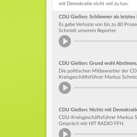
mit Demokratie nicht viel zu tun.
CDU Gießen: Schlimmer als letztes
Es gebe Verluste von bis zu 80 Proz
Schmidt unserem Reporter.
CDU Gießen: Grund wohl Abstimmu
Die politischen Mitbewerber der CD
Kreisgeschäftsführer Markus Schmid
CDU Gießen: Nichts mit Demokratie
CDU-Kreisgeschäftsführer Markus Sc
Gespräch mit HIT RADIO FFH.