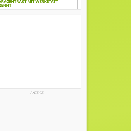
ARAGENTRAKT MIT WERKSTATT
RENNT