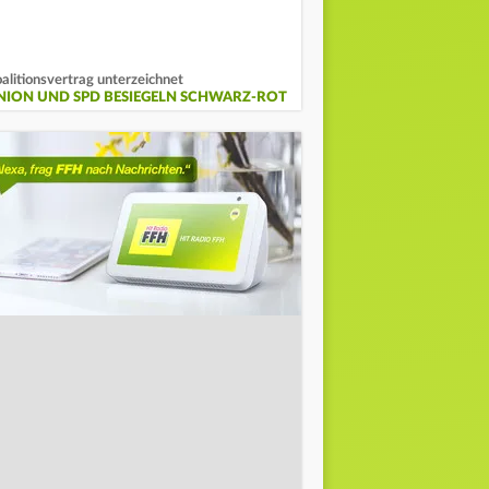
alitionsvertrag unterzeichnet
NION UND SPD BESIEGELN SCHWARZ-ROT