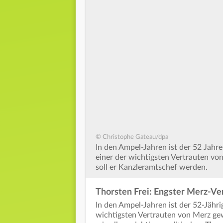
© Christophe Gateau/dpa
In den Ampel-Jahren ist der 52 Jahre
einer der wichtigsten Vertrauten v
soll er Kanzleramtschef werden.
Thorsten Frei: Engster Merz-Ve
In den Ampel-Jahren ist der 52-Jähri
wichtigsten Vertrauten von Merz gewo