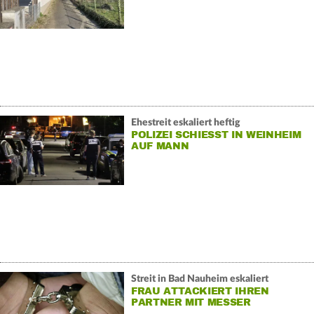
Ehestreit eskaliert heftig
POLIZEI SCHIESST IN WEINHEIM A
UF MANN
Streit in Bad Nauheim eskaliert
FRAU ATTACKIERT IHREN
PARTNER MIT MESSER