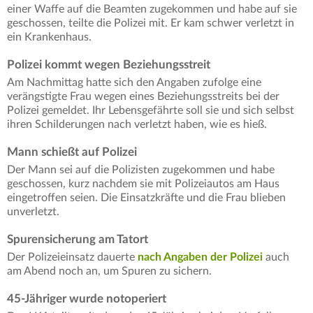
einer Waffe auf die Beamten zugekommen und habe auf sie
geschossen, teilte die Polizei mit. Er kam schwer verletzt in
ein Krankenhaus.
Polizei kommt wegen Beziehungsstreit
Am Nachmittag hatte sich den Angaben zufolge eine
verängstigte Frau wegen eines Beziehungsstreits bei der
Polizei gemeldet. Ihr Lebensgefährte soll sie und sich selbst
ihren Schilderungen nach verletzt haben, wie es hieß.
Mann schießt auf Polizei
Der Mann sei auf die Polizisten zugekommen und habe
geschossen, kurz nachdem sie mit Polizeiautos am Haus
eingetroffen seien. Die Einsatzkräfte und die Frau blieben
unverletzt.
Spurensicherung am Tatort
Der Polizeieinsatz dauerte
nach Angaben der Polizei
auch
am Abend noch an, um Spuren zu sichern.
45-Jähriger wurde notoperiert