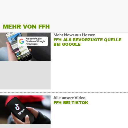
MEHR VON FFH
Mehr News aus Hessen
FFH ALS BEVORZUGTE QUELLE
BEI GOOGLE
Alle unsere Video
FFH BEI TIKTOK