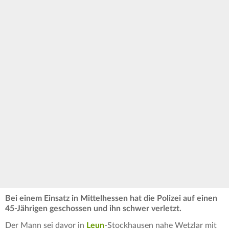
Bei einem Einsatz in Mittelhessen hat die Polizei auf einen
45-Jährigen geschossen und ihn schwer verletzt.
Der Mann sei davor in
Leun
-Stockhausen nahe Wetzlar mit