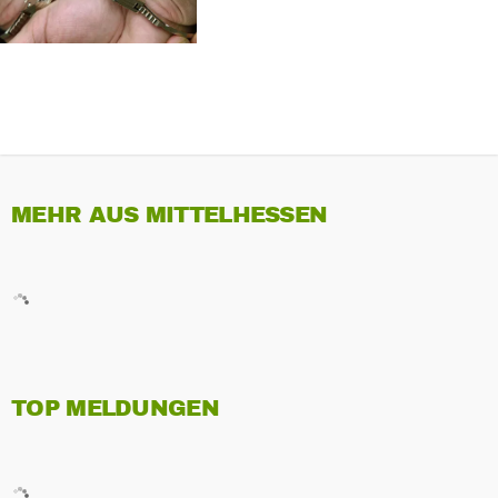
MEHR AUS MITTELHESSEN
TOP MELDUNGEN