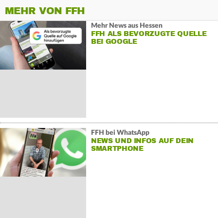
MEHR VON FFH
Mehr News aus Hessen
FFH ALS BEVORZUGTE QUELLE
BEI GOOGLE
FFH bei WhatsApp
NEWS UND INFOS AUF DEIN
SMARTPHONE