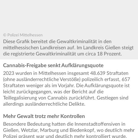
© Polizei Mittelhessen
Diese Grafik bereitet die Gewaltkriminalität in den
mittelhessischen Landkreisen auf. Im Landkreis Gießen steigt
die registrierte Gewaltkriminalität um circa 18 Prozent.
Cannabis-Freigabe senkt Aufklärungsquote
2023 wurden in Mittelhessen insgesamt 48.639 Straftaten
(ohne ausländerrechtliche Verstöße) polizeilich erfasst, 657
Straftaten weniger als im Vorjahr. Die Aufklärungsquote ist
leicht zurückgegangen, was der Bericht auf die
Teillegalisierung von Cannabis zurückführt. Gestiegen sind
allerdings ausländerrechtliche Delikte.
Mehr Gewalt trotz mehr Kontrollen
Besondere Bedeutung hatten die Innenstadtoffensiven in
Gießen, Wetzlar, Marburg und Biedenkopf, wo deutlich mehr
Polizei präsent war und deutlich mehr kontrolliert wurde.