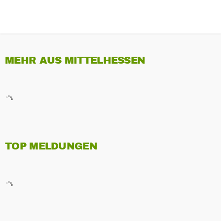
MEHR AUS MITTELHESSEN
TOP MELDUNGEN