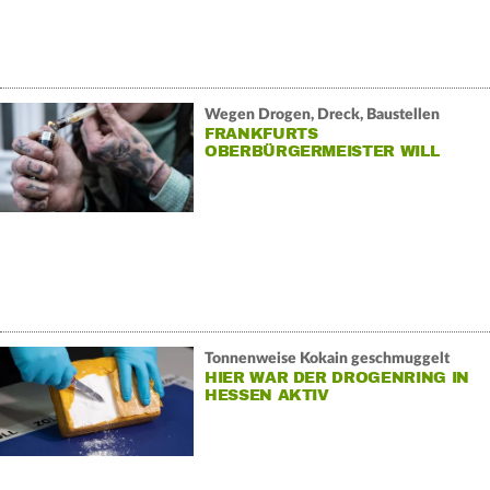
Wegen Drogen, Dreck, Baustellen
FRANKFURTS
OBERBÜRGERMEISTER WILL
GIPFEL
Tonnenweise Kokain geschmuggelt
HIER WAR DER DROGENRING IN
HESSEN AKTIV