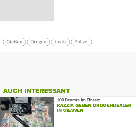
Gießen
Drogen
Justiz
Polizei
AUCH INTERESSANT
100 Beamte im Einsatz
RAZZIA GEGEN DROGENDEALER
IN GIESSEN