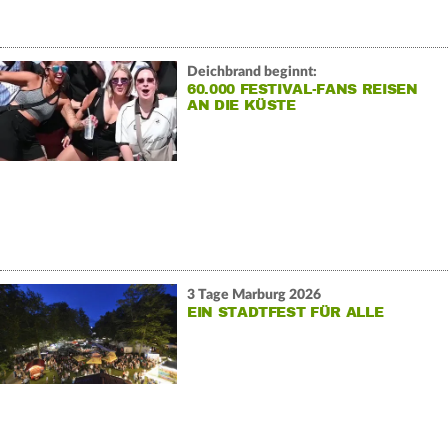
Deichbrand beginnt:
60.000 FESTIVAL-FANS REISEN
AN DIE KÜSTE
3 Tage Marburg 2026
EIN STADTFEST FÜR ALLE