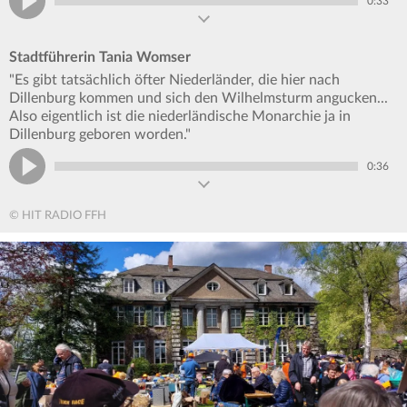
0:33
Stadtführerin Tania Womser
"Es gibt tatsächlich öfter Niederländer, die hier nach
Dillenburg kommen und sich den Wilhelmsturm angucken...
Also eigentlich ist die niederländische Monarchie ja in
Dillenburg geboren worden."
0:36
© HIT RADIO FFH