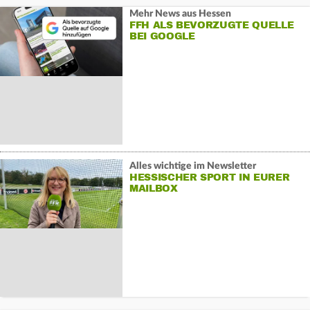
Mehr News aus Hessen
FFH ALS BEVORZUGTE QUELLE
BEI GOOGLE
Alles wichtige im Newsletter
HESSISCHER SPORT IN EURER
MAILBOX