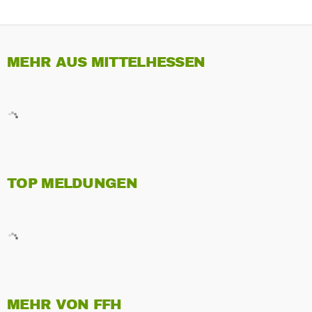
MEHR AUS MITTELHESSEN
TOP MELDUNGEN
MEHR VON FFH