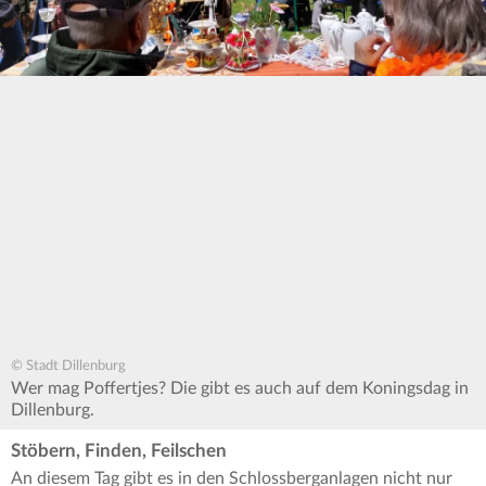
© Stadt Dillenburg
Wer mag Poffertjes? Die gibt es auch auf dem Koningsdag in
Dillenburg.
Stöbern, Finden, Feilschen
An diesem Tag gibt es in den Schlossberganlagen nicht nur