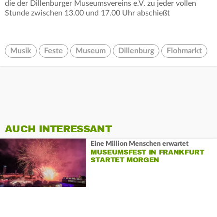
die der Dillenburger Museumsvereins e.V. zu jeder vollen
Stunde zwischen 13.00 und 17.00 Uhr abschießt
Musik
Feste
Museum
Dillenburg
Flohmarkt
AUCH INTERESSANT
Eine Million Menschen erwartet
MUSEUMSFEST IN FRANKFURT
STARTET MORGEN