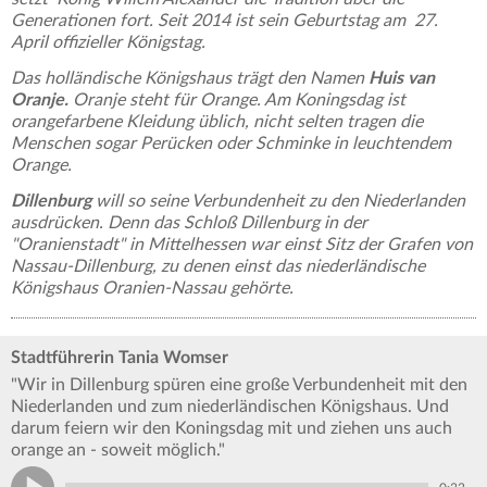
Generationen fort. Seit 2014 ist sein Geburtstag am 27.
April offizieller Königstag.
Das holländische Königshaus trägt den Namen
Huis van
Oranje.
Oranje steht für Orange. Am Koningsdag ist
orangefarbene Kleidung üblich, nicht selten tragen die
Menschen sogar Perücken oder Schminke in leuchtendem
Orange.
Dillenburg
will so seine Verbundenheit zu den Niederlanden
ausdrücken. Denn das Schloß Dillenburg in der
"Oranienstadt" in Mittelhessen war einst Sitz der Grafen von
Nassau-Dillenburg, zu denen einst das niederländische
Königshaus Oranien-Nassau gehörte.
Stadtführerin Tania Womser
"Wir in Dillenburg spüren eine große Verbundenheit mit den
Niederlanden und zum niederländischen Königshaus. Und
darum feiern wir den Koningsdag mit und ziehen uns auch
orange an - soweit möglich."