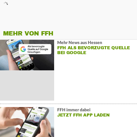
MEHR VON FFH
Mehr News aus Hessen
FFH ALS BEVORZUGTE QUELLE
BEI GOOGLE
FFH immer dabei
JETZT FFH APP LADEN