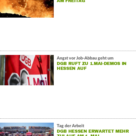
AM FREITAG
Angst vor Job-Abbau geht um
DGB RUFT ZU 1.MAI-DEMOS IN
HESSEN AUF
Tag der Arbeit
DGB HESSEN ERWARTET MEHR