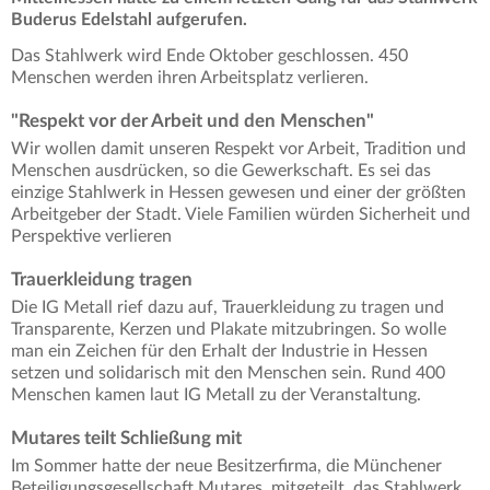
Buderus Edelstahl aufgerufen.
Das Stahlwerk wird Ende Oktober geschlossen. 450
Menschen werden ihren Arbeitsplatz verlieren.
"Respekt vor der Arbeit und den Menschen"
Wir wollen damit unseren Respekt vor Arbeit, Tradition und
Menschen ausdrücken, so die Gewerkschaft. Es sei das
einzige Stahlwerk in Hessen gewesen und einer der größten
Arbeitgeber der Stadt. Viele Familien würden Sicherheit und
Perspektive verlieren
Trauerkleidung tragen
Die IG Metall rief dazu auf, Trauerkleidung zu tragen und
Transparente, Kerzen und Plakate mitzubringen. So wolle
man ein Zeichen für den Erhalt der Industrie in Hessen
setzen und solidarisch mit den Menschen sein. Rund 400
Menschen kamen laut IG Metall zu der Veranstaltung.
Mutares teilt Schließung mit
Im Sommer hatte der neue Besitzerfirma, die Münchener
Beteiligungsgesellschaft Mutares, mitgeteilt, das Stahlwerk