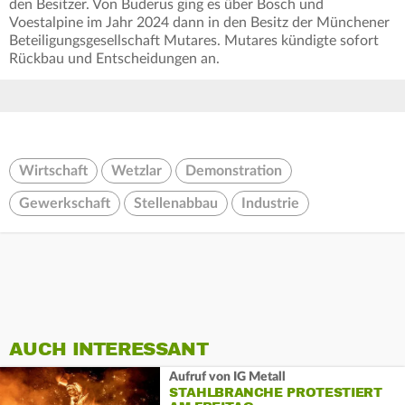
den Besitzer. Von Buderus ging es über Bosch und
Voestalpine im Jahr 2024 dann in den Besitz der Münchener
Beteiligungsgesellschaft Mutares. Mutares kündigte sofort
Rückbau und Entscheidungen an.
Wirtschaft
Wetzlar
Demonstration
Gewerkschaft
Stellenabbau
Industrie
AUCH INTERESSANT
Aufruf von IG Metall
STAHLBRANCHE PROTESTIERT