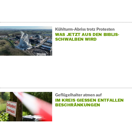
Kühlturm-Abriss trotz Protesten
WAS JETZT AUS DEN BIBLIS-
SCHWALBEN WIRD
Geflügelhalter atmen auf
IM KREIS GIESSEN ENTFALLEN B
ESCHRÄNKUNGEN