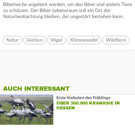
Biberteiche angeleint werden, um den Biber und andere Tiere
zu schützen. Der Biber-Lebensraum soll ein Ort der
Naturbeobachtung bleiben, der ungestört bestehen kann.
Natur
Gießen
Vögel
Klimawandel
Wildtiere
AUCH INTERESSANT
Erste Vorboten des Frühlings
ÜBER 300.000 KRANICHE IN
HESSEN