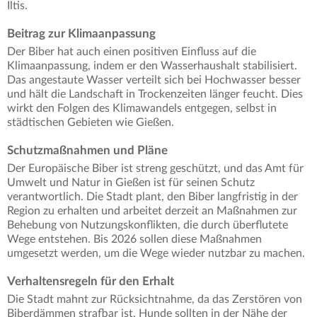
Iltis.
Beitrag zur Klimaanpassung
Der Biber hat auch einen positiven Einfluss auf die
Klimaanpassung, indem er den Wasserhaushalt stabilisiert.
Das angestaute Wasser verteilt sich bei Hochwasser besser
und hält die Landschaft in Trockenzeiten länger feucht. Dies
wirkt den Folgen des Klimawandels entgegen, selbst in
städtischen Gebieten wie Gießen.
Schutzmaßnahmen und Pläne
Der Europäische Biber ist streng geschützt, und das Amt für
Umwelt und Natur in Gießen ist für seinen Schutz
verantwortlich. Die Stadt plant, den Biber langfristig in der
Region zu erhalten und arbeitet derzeit an Maßnahmen zur
Behebung von Nutzungskonflikten, die durch überflutete
Wege entstehen. Bis 2026 sollen diese Maßnahmen
umgesetzt werden, um die Wege wieder nutzbar zu machen.
Verhaltensregeln für den Erhalt
Die Stadt mahnt zur Rücksichtnahme, da das Zerstören von
Biberdämmen strafbar ist. Hunde sollten in der Nähe der