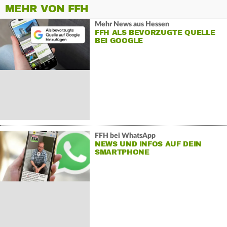
MEHR VON FFH
Mehr News aus Hessen
FFH ALS BEVORZUGTE QUELLE
BEI GOOGLE
FFH bei WhatsApp
NEWS UND INFOS AUF DEIN
SMARTPHONE