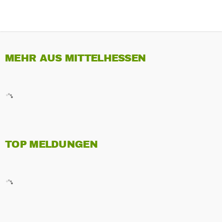
MEHR AUS MITTELHESSEN
TOP MELDUNGEN