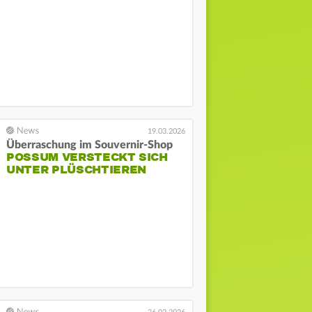
19.03.2026
Überraschung im Souvernir-Shop
POSSUM VERSTECKT SICH
UNTER PLÜSCHTIEREN