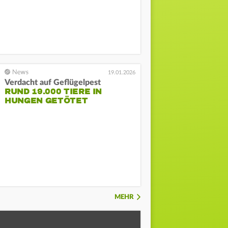
19.01.2026
Verdacht auf Geflügelpest
RUND 19.000 TIERE IN
HUNGEN GETÖTET
MEHR