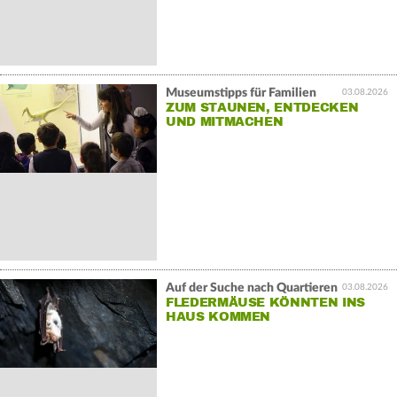
Museumstipps für Familien
03.08.2026
ZUM STAUNEN, ENTDECKEN
UND MITMACHEN
Auf der Suche nach Quartieren
03.08.2026
FLEDERMÄUSE KÖNNTEN INS
HAUS KOMMEN