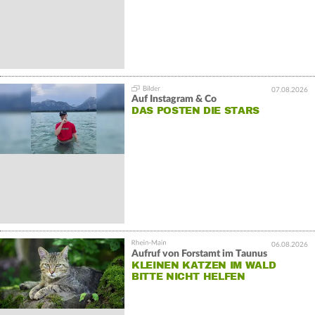
07.08.2026
Auf Instagram & Co
DAS POSTEN DIE STARS
06.08.2026
Aufruf von Forstamt im Taunus
KLEINEN KATZEN IM WALD
BITTE NICHT HELFEN