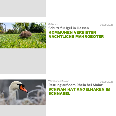
03.08.2026
Schutz für Igel in Hessen
KOMMUNEN VERBIETEN
NÄCHTLICHE MÄHROBOTER
03.08.2026
Rettung auf dem Rhein bei Mainz
SCHWAN HAT ANGELHAKEN IM
SCHNABEL