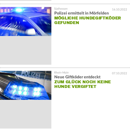
16.10.2022
Polizei ermittelt in Mörfelden
MÖGLICHE HUNDEGIFTKÖDER
GEFUNDEN
07.10.2022
Neue Giftköder entdeckt
ZUM GLÜCK NOCH KEINE
HUNDE VERGIFTET