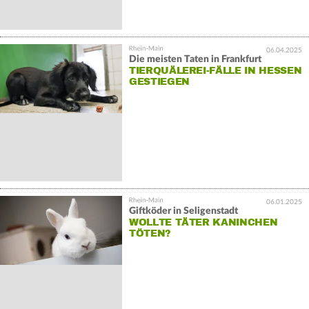
06.04.2025
Die meisten Taten in Frankfurt
TIERQUÄLEREI-FÄLLE IN HESSEN
GESTIEGEN
06.01.2025
Giftköder in Seligenstadt
WOLLTE TÄTER KANINCHEN
TÖTEN?