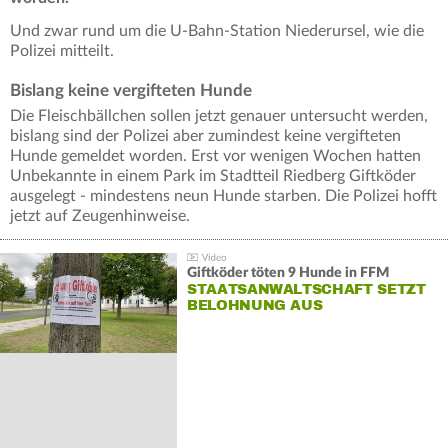
Und zwar rund um die U-Bahn-Station Niederursel, wie die
Polizei mitteilt.
Bislang keine vergifteten Hunde
Die Fleischbällchen sollen jetzt genauer untersucht werden,
bislang sind der Polizei aber zumindest keine vergifteten
Hunde gemeldet worden. Erst vor wenigen Wochen hatten
Unbekannte in einem Park im Stadtteil Riedberg Giftköder
ausgelegt - mindestens neun Hunde starben. Die Polizei hofft
jetzt auf Zeugenhinweise.
Giftköder töten 9 Hunde in FFM
STAATSANWALTSCHAFT SETZT
BELOHNUNG AUS