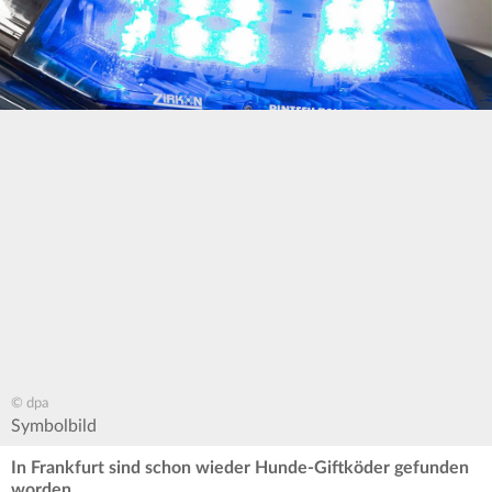
© dpa
Symbolbild
In Frankfurt sind schon wieder Hunde-Giftköder gefunden
worden.