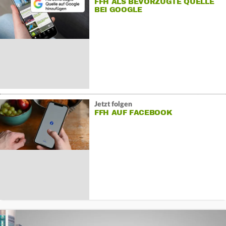
FFH ALS BEVORZUGTE QUELLE
BEI GOOGLE
Jetzt folgen
FFH AUF FACEBOOK