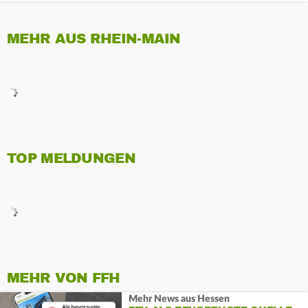
MEHR AUS RHEIN-MAIN
TOP MELDUNGEN
MEHR VON FFH
Mehr News aus Hessen