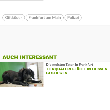
Giftköder
Frankfurt am Main
Polizei
AUCH INTERESSANT
Die meisten Taten in Frankfurt
TIERQUÄLEREI-FÄLLE IN HESSEN
GESTIEGEN