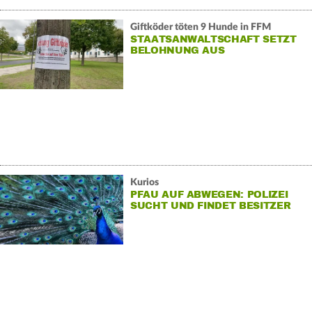
Giftköder töten 9 Hunde in FFM
STAATSANWALTSCHAFT SETZT
BELOHNUNG AUS
Kurios
PFAU AUF ABWEGEN: POLIZEI
SUCHT UND FINDET BESITZER