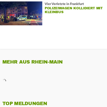
Vier Verletzte in Frankfurt
POLIZEIWAGEN KOLLIDIERT MIT
KLEINBUS
MEHR AUS RHEIN-MAIN
TOP MELDUNGEN