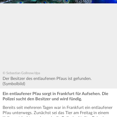
© Sebastian Gollnow/dpa
Der Besitzer des entlaufenen Pfaus ist gefunden.
(Symbolbild)
Ein entlaufener Pfau sorgt in Frankfurt für Aufsehen. Die
Polizei sucht den Besitzer und wird fündig.
Bereits seit mehreren Tagen war in Frankfurt ein entlaufener
Pfau unterwegs. Zunächst sei das Tier am Freitag in einem