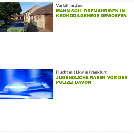
Vorfall im Zoo
MANN SOLL DREIJÄHRIGEN IN
KROKODILGEHEGE GEWORFEN
HABEN
Flucht mit Lkw in Frankfurt
JUGENDLICHE RASEN VOR DER
POLIZEI DAVON