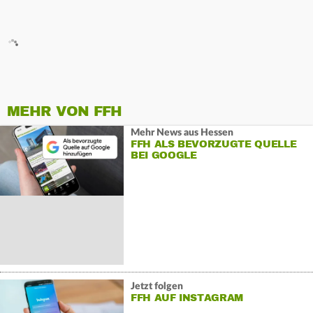
MEHR VON FFH
Mehr News aus Hessen
FFH ALS BEVORZUGTE QUELLE
BEI GOOGLE
Jetzt folgen
FFH AUF INSTAGRAM