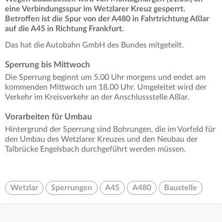
eine Verbindungsspur im Wetzlarer Kreuz gesperrt.
Betroffen ist die Spur von der A480 in Fahrtrichtung Aßlar
auf die A45 in Richtung Frankfurt.
Das hat die Autobahn GmbH des Bundes mitgeteilt.
Sperrung bis Mittwoch
Die Sperrung beginnt um 5.00 Uhr morgens und endet am
kommenden Mittwoch um 18.00 Uhr. Umgeleitet wird der
Verkehr im Kreisverkehr an der Anschlussstelle Aßlar.
Vorarbeiten für Umbau
Hintergrund der Sperrung sind Bohrungen, die im Vorfeld für
den Umbau des Wetzlarer Kreuzes und den Neubau der
Talbrücke Engelsbach durchgeführt werden müssen.
Wetzlar
Sperrungen
A45
A480
Baustelle