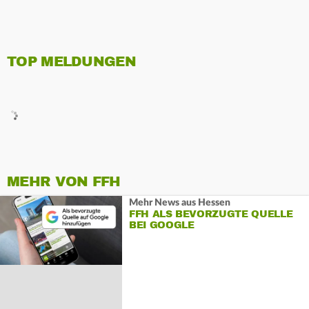
TOP MELDUNGEN
MEHR VON FFH
Mehr News aus Hessen
FFH ALS BEVORZUGTE QUELLE
BEI GOOGLE