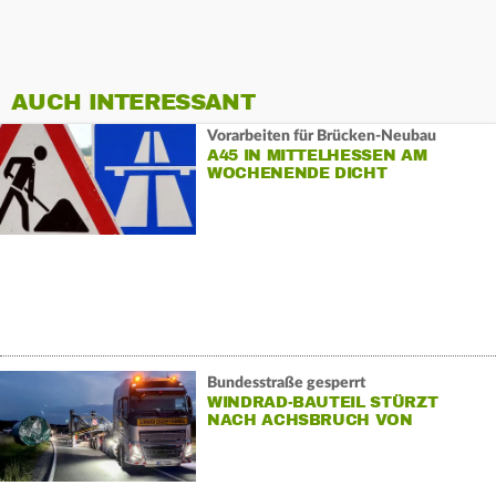
AUCH INTERESSANT
Vorarbeiten für Brücken-Neubau
A45 IN MITTELHESSEN AM
WOCHENENDE DICHT
Bundesstraße gesperrt
WINDRAD-BAUTEIL STÜRZT
NACH ACHSBRUCH VON
SCHWERTRANSPORTER