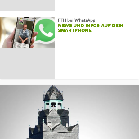
FFH bei WhatsApp
NEWS UND INFOS AUF DEIN
SMARTPHONE