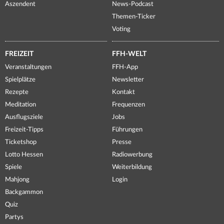
Aszendent
News-Podcast
Themen-Ticker
Voting
FREIZEIT
FFH-WELT
Veranstaltungen
FFH-App
Spielplätze
Newsletter
Rezepte
Kontakt
Meditation
Frequenzen
Ausflugsziele
Jobs
Freizeit-Tipps
Führungen
Ticketshop
Presse
Lotto Hessen
Radiowerbung
Spiele
Weiterbildung
Mahjong
Login
Backgammon
Quiz
Partys