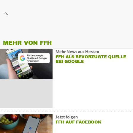
MEHR VON FFH
Mehr News aus Hessen
FFH ALS BEVORZUGTE QUELLE
BEI GOOGLE
Jetzt folgen
FFH AUF FACEBOOK