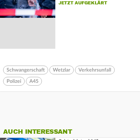
JETZT AUFGEKLÄRT
Schwangerschaft
Wetzlar
Verkehrsunfall
Polizei
A45
AUCH INTERESSANT