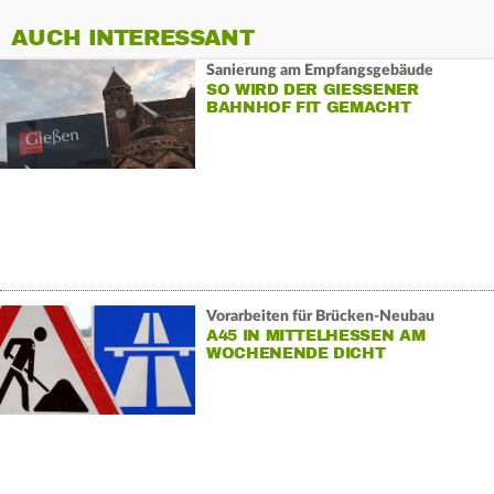
AUCH INTERESSANT
Sanierung am Empfangsgebäude
SO WIRD DER GIESSENER B
AHNHOF FIT GEMACHT
Vorarbeiten für Brücken-Neubau
A45 IN MITTELHESSEN AM
WOCHENENDE DICHT