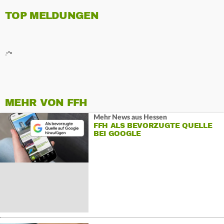
TOP MELDUNGEN
MEHR VON FFH
Mehr News aus Hessen
FFH ALS BEVORZUGTE QUELLE
BEI GOOGLE