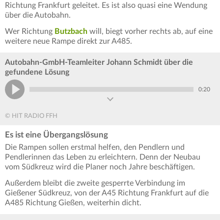
Richtung Frankfurt geleitet. Es ist also quasi eine Wendung
über die Autobahn.
Wer Richtung
Butzbach
will, biegt vorher rechts ab, auf eine
weitere neue Rampe direkt zur A485.
Autobahn-GmbH-Teamleiter Johann Schmidt über die
gefundene Lösung
0:20
© HIT RADIO FFH
Es ist eine Übergangslösung
Die Rampen sollen erstmal helfen, den Pendlern und
Pendlerinnen das Leben zu erleichtern. Denn der Neubau
vom Südkreuz wird die Planer noch Jahre beschäftigen.
Außerdem bleibt die zweite gesperrte Verbindung im
Gießener Südkreuz, von der A45 Richtung Frankfurt auf die
A485 Richtung Gießen, weiterhin dicht.