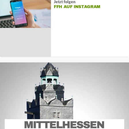
Jetzt folgen
FFH AUF INSTAGRAM