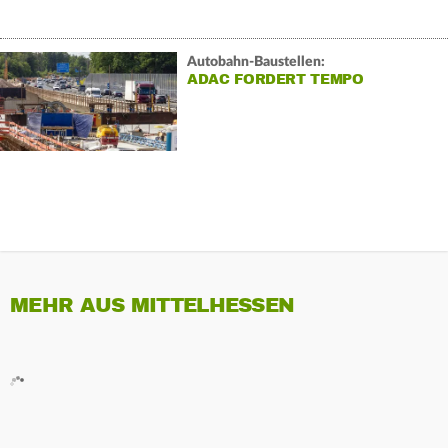
Autobahn-Baustellen:
ADAC FORDERT TEMPO
MEHR AUS MITTELHESSEN