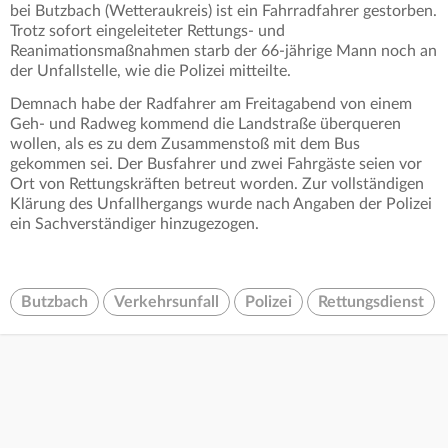
bei Butzbach (Wetteraukreis) ist ein Fahrradfahrer gestorben.
Trotz sofort eingeleiteter Rettungs- und
Reanimationsmaßnahmen starb der 66-jährige Mann noch an
der Unfallstelle, wie die Polizei mitteilte.
Demnach habe der Radfahrer am Freitagabend von einem
Geh- und Radweg kommend die Landstraße überqueren
wollen, als es zu dem Zusammenstoß mit dem Bus
gekommen sei. Der Busfahrer und zwei Fahrgäste seien vor
Ort von Rettungskräften betreut worden. Zur vollständigen
Klärung des Unfallhergangs wurde nach Angaben der Polizei
ein Sachverständiger hinzugezogen.
Butzbach
Verkehrsunfall
Polizei
Rettungsdienst