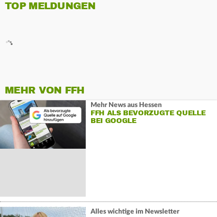
TOP MELDUNGEN
MEHR VON FFH
Mehr News aus Hessen
FFH ALS BEVORZUGTE QUELLE
BEI GOOGLE
Alles wichtige im Newsletter