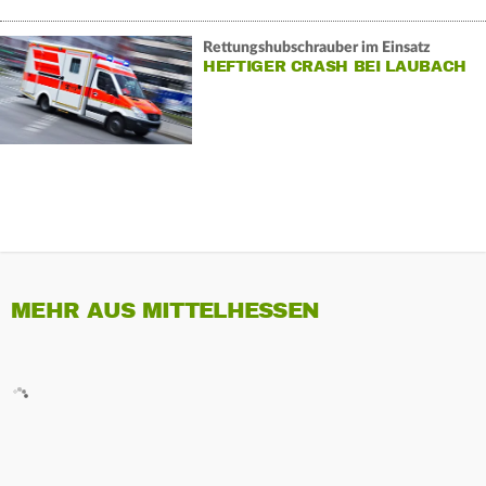
Rettungshubschrauber im Einsatz
HEFTIGER CRASH BEI LAUBACH
MEHR AUS MITTELHESSEN