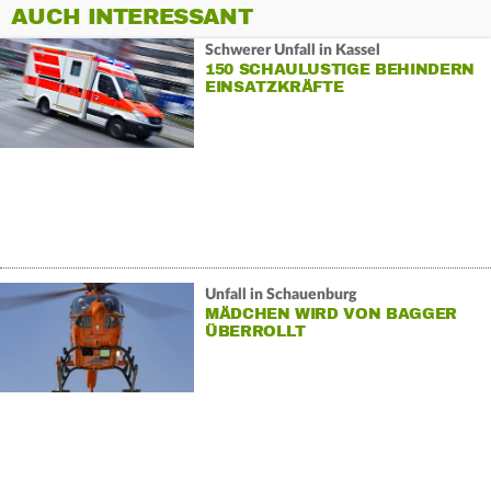
AUCH INTERESSANT
Schwerer Unfall in Kassel
150 SCHAULUSTIGE BEHINDERN
EINSATZKRÄFTE
Unfall in Schauenburg
MÄDCHEN WIRD VON BAGGER
ÜBERROLLT