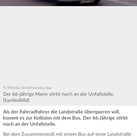
© Monika Skolimowska/dpa
Der 66-jährige Mann stirbt noch an der Unfallstelle.
(Symbolbild)
Als der Fahrradfahrer die Landstraße überqueren will,
kommt es zur Kollision mit dem Bus. Der 66-Jährige stirbt
noch an der Unfallstelle.
Bei dem Zusammenstoß mit einem Bus auf einer Landstraße