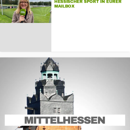
HESSISCHER SPORT IN EURER
MAILBOX