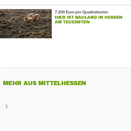
7.200 Euro pro Quadratmeter
HIER IST BAULAND IN HESSEN
AM TEUERSTEN
MEHR AUS MITTELHESSEN