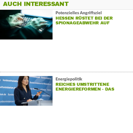
AUCH INTERESSANT
Potenzielles Angriffsziel
HESSEN RÜSTET BEI DER
SPIONAGEABWEHR AUF
Energiepolitik
REICHES UMSTRITTENE
ENERGIEREFORMEN - DAS
STECKT DRIN