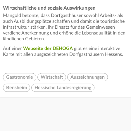
Wirtschaftliche und soziale Auswirkungen
Mangold betonte, dass Dorfgasthäuser sowohl Arbeits- als
auch Ausbildungsplätze schaffen und damit die touristische
Infrastruktur stärken. Ihr Einsatz für das Gemeinwesen
verdiene Anerkennung und erhöhe die Lebensqualität in den
ländlichen Gebieten.
Auf einer
Webseite der DEHOGA
gibt es eine interaktive
Karte mit allen ausgezeichneten Dorfgasthäusern Hessens.
Gastronomie
Wirtschaft
Auszeichnungen
Bensheim
Hessische Landesregierung