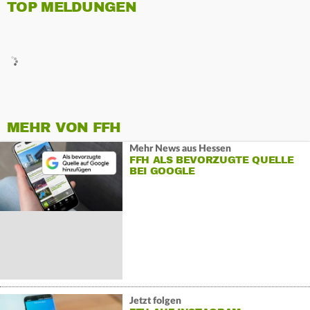
TOP MELDUNGEN
MEHR VON FFH
Mehr News aus Hessen
FFH ALS BEVORZUGTE QUELLE
BEI GOOGLE
Jetzt folgen