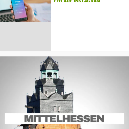
FFH AUF INSTAGRAM