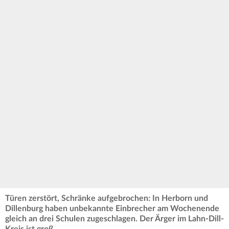
Türen zerstört, Schränke aufgebrochen: In Herborn und
Dillenburg haben unbekannte Einbrecher am Wochenende
gleich an drei Schulen zugeschlagen. Der Ärger im Lahn-Dill-
Kreis ist groß.