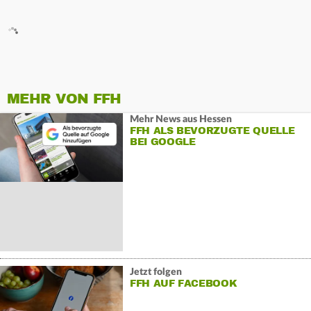
MEHR VON FFH
Mehr News aus Hessen
FFH ALS BEVORZUGTE QUELLE
BEI GOOGLE
Jetzt folgen
FFH AUF FACEBOOK