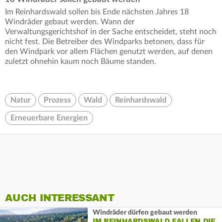
Im Reinhardswald sollen bis Ende nächsten Jahres 18
Windräder gebaut werden. Wann der
Verwaltungsgerichtshof in der Sache entscheidet, steht noch
nicht fest. Die Betreiber des Windparks betonen, dass für
den Windpark vor allem Flächen genutzt werden, auf denen
zuletzt ohnehin kaum noch Bäume standen.
Natur
Prozess
Wald
Reinhardswald
Erneuerbare Energien
AUCH INTERESSANT
Windräder dürfen gebaut werden
IM REINHARDSWALD FALLEN DIE