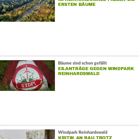
ERSTEN BÄUME
Bäume sind schon gefällt
EILANTRÄGE GEGEN WINDPARK
REINHARDSWALD
Windpark Reinhardswald
KRITIK AN BAU TROTZ