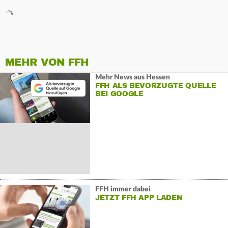
MEHR VON FFH
Mehr News aus Hessen
FFH ALS BEVORZUGTE QUELLE
BEI GOOGLE
FFH immer dabei
JETZT FFH APP LADEN