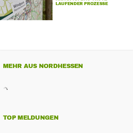
LAUFENDER PROZESSE
MEHR AUS NORDHESSEN
TOP MELDUNGEN