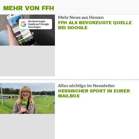
MEHR VON FFH
Mehr News aus Hessen
FFH ALS BEVORZUGTE QUELLE
BEI GOOGLE
Alles wichtige im Newsletter
HESSISCHER SPORT IN EURER
MAILBOX