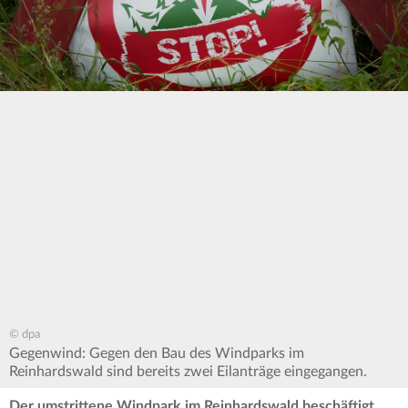
© dpa
Gegenwind: Gegen den Bau des Windparks im
Reinhardswald sind bereits zwei Eilanträge eingegangen.
Der umstrittene Windpark im Reinhardswald beschäftigt