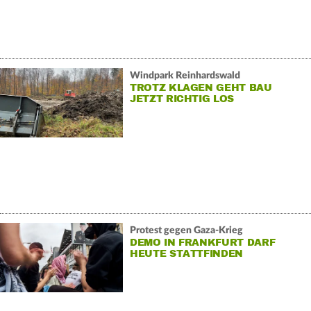
Windpark Reinhardswald
TROTZ KLAGEN GEHT BAU
JETZT RICHTIG LOS
Protest gegen Gaza-Krieg
DEMO IN FRANKFURT DARF
HEUTE STATTFINDEN