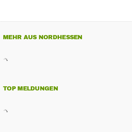
MEHR AUS NORDHESSEN
TOP MELDUNGEN