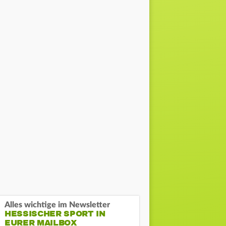
Alles wichtige im Newsletter
HESSISCHER SPORT IN
EURER MAILBOX