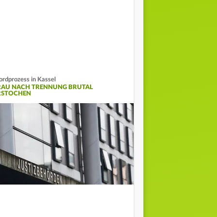
rdprozess in Kassel
RAU NACH TRENNUNG BRUTAL
RSTOCHEN