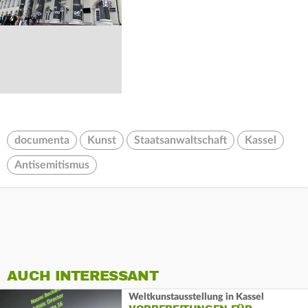
documenta
Kunst
Staatsanwaltschaft
Kassel
Antisemitismus
AUCH INTERESSANT
Weltkunstausstellung in Kassel