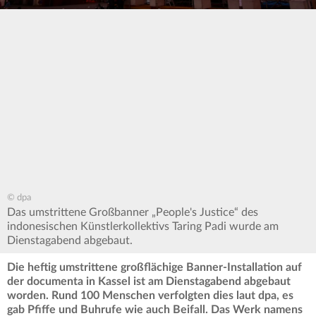
© dpa
Das umstrittene Großbanner „People's Justice“ des
indonesischen Künstlerkollektivs Taring Padi wurde am
Dienstagabend abgebaut.
Die heftig umstrittene großflächige Banner-Installation auf
der documenta in Kassel ist am Dienstagabend abgebaut
worden. Rund 100 Menschen verfolgten dies laut dpa, es
gab Pfiffe und Buhrufe wie auch Beifall. Das Werk namens