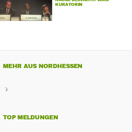
KURATORIN
MEHR AUS NORDHESSEN
TOP MELDUNGEN