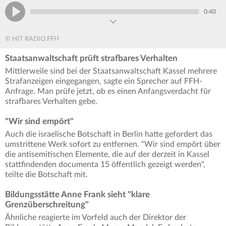
0:40
© HIT RADIO FFH
Staatsanwaltschaft prüft strafbares Verhalten
Mittlerweile sind bei der Staatsanwaltschaft Kassel mehrere
Strafanzeigen eingegangen, sagte ein Sprecher auf FFH-
Anfrage. Man prüfe jetzt, ob es einen Anfangsverdacht für
strafbares Verhalten gebe.
"Wir sind empört"
Auch die israelische Botschaft in Berlin hatte gefordert das
umstrittene Werk sofort zu entfernen. "Wir sind empört über
die antisemitischen Elemente, die auf der derzeit in Kassel
stattfindenden documenta 15 öffentlich gezeigt werden",
teilte die Botschaft mit.
Bildungsstätte Anne Frank sieht "klare
Grenzüberschreitung"
Ähnliche reagierte im Vorfeld auch der Direktor der