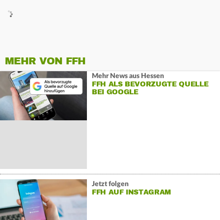
MEHR VON FFH
Mehr News aus Hessen
FFH ALS BEVORZUGTE QUELLE
BEI GOOGLE
Jetzt folgen
FFH AUF INSTAGRAM