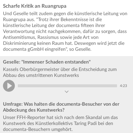
Scharfe Kritik an Ruangrupa
Und Geselle teilt zudem gegen die künstlerische Leitung von
Ruangrupa aus. "Trotz ihrer Bekenntnisse ist die
künstlerische Leitung der documenta fifteen ihrer
Verantwortung nicht nachgekommen, dafür zu sorgen, dass
Antisemitismus, Rassismus sowie jede Art von
Diskriminierung keinen Raum hat. Deswegen wird jetzt die
documenta gGmbH eingreifen", so Geselle.
Geselle: "Immenser Schaden entstanden"
Kassels Oberbürgermeister über die Entscheidung zum
Abbau des umstrittenen Kunstwerks
4:23
Umfrage: Was halten die documenta-Besucher von der
Abdeckung des Kunstwerks?
Unser FFH-Reporter hat sich nach dem Skandal um das
Kunstwerk des Künstlerkollektivs Taring Padi bei den
documenta-Besuchern umgehört.