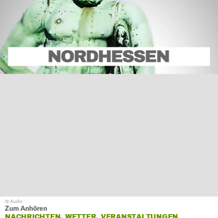
Zum Anhören
NACHRICHTEN, WETTER, VERANSTALTUNGEN