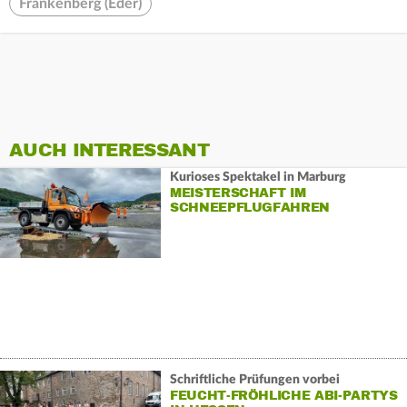
Frankenberg (Eder)
AUCH INTERESSANT
Kurioses Spektakel in Marburg
MEISTERSCHAFT IM
SCHNEEPFLUGFAHREN
Schriftliche Prüfungen vorbei
FEUCHT-FRÖHLICHE ABI-PARTYS