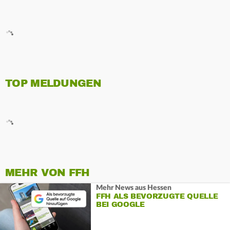
TOP MELDUNGEN
MEHR VON FFH
Mehr News aus Hessen
FFH ALS BEVORZUGTE QUELLE
BEI GOOGLE