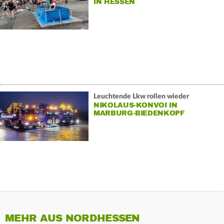
IN HESSEN
Leuchtende Lkw rollen wieder
NIKOLAUS-KONVOI IN
MARBURG-BIEDENKOPF
MEHR AUS NORDHESSEN