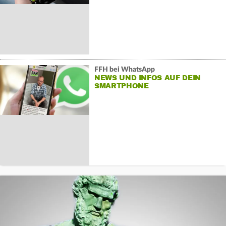
FFH bei WhatsApp
NEWS UND INFOS AUF DEIN
SMARTPHONE