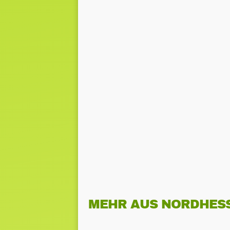
MEHR AUS NORDHES