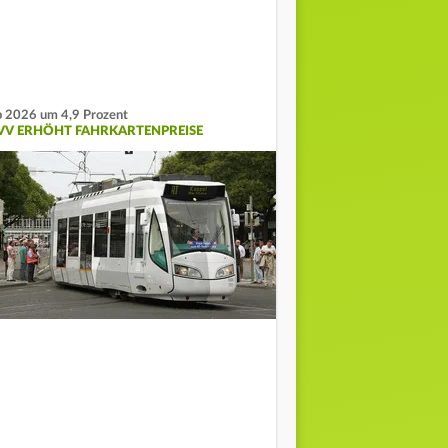
 2026 um 4,9 Prozent
VV ERHÖHT FAHRKARTENPREISE