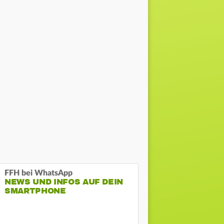
FFH bei WhatsApp
NEWS UND INFOS AUF DEIN
SMARTPHONE