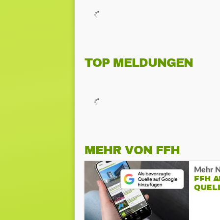
TOP MELDUNGEN
MEHR VON FFH
Mehr N
FFH 
QUEL