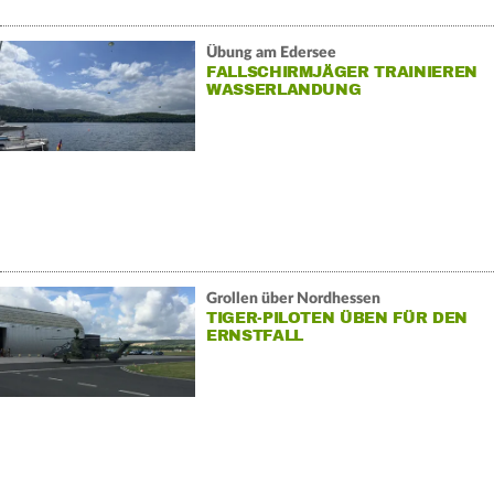
Übung am Edersee
FALLSCHIRMJÄGER TRAINIEREN
WASSERLANDUNG
Grollen über Nordhessen
TIGER-PILOTEN ÜBEN FÜR DEN
ERNSTFALL