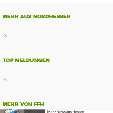
MEHR AUS NORDHESSEN
TOP MELDUNGEN
MEHR VON FFH
Mehr News aus Hessen