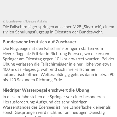
© Bundeswehr/Desale Asfaha
Die Fallschirmjäger springen aus einer M28 „Skytruck“, einem
zivilen Schulungsflugzeug in Diensten der Bundeswehr.
Bundeswehr freut sich auf Zuschauer
Die Flugzeuge mit den Fallschirmspringern starten vom
Heeresflugplatz Fritzlar in Richtung Edersee, wo die ersten
Springer am Dienstag gegen 10 Uhr erwartet wurden. Bei der
Übung verlassen die Fallschirmjäger in einer Höhe von etwa
400 m das Flugzeug, während sich ihre Fallschirme
automatisch öffnen. Wetterabhängig geht es dann in etwa 90
bis 120 Sekunden Richtung Erde.
Niedriger Wasserpegel erschwert die Übung
In diesem Jahr stehen die Springer vor einer besonderen
Herausforderung: Aufgrund des sehr niedrigen
Wasserstandes des Edersees ist ihre Landefläche kleiner als
sonst. Gesprungen wird nicht nur am heutigen Dienstag