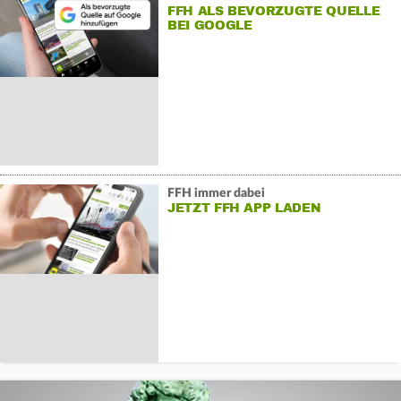
FFH ALS BEVORZUGTE QUELLE
BEI GOOGLE
FFH immer dabei
JETZT FFH APP LADEN