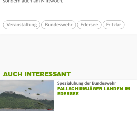
sondern auch am Mittwoch.
Veranstaltung
Bundeswehr
Edersee
Fritzlar
AUCH INTERESSANT
Spezialübung der Bundeswehr
FALLSCHIRMJÄGER LANDEN IM
EDERSEE