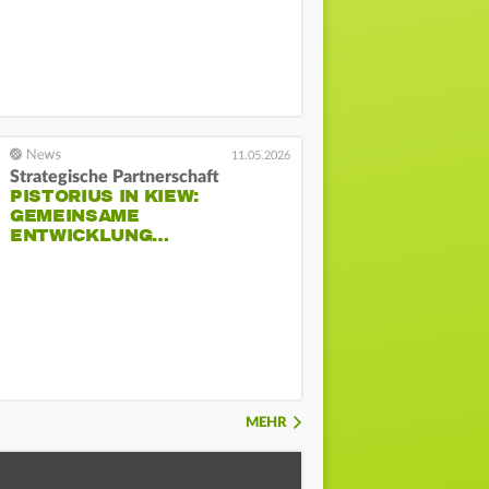
11.05.2026
Strategische Partnerschaft
PISTORIUS IN KIEW:
GEMEINSAME
ENTWICKLUNG…
MEHR