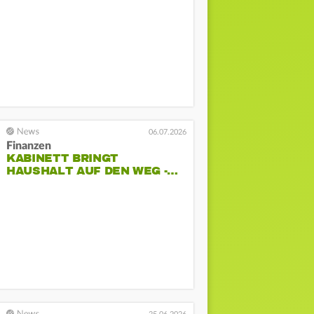
06.07.2026
Finanzen
KABINETT BRINGT
HAUSHALT AUF DEN WEG -…