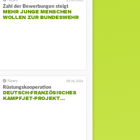
25.06.2026
Zahl der Bewerbungen steigt
MEHR JUNGE MENSCHEN
WOLLEN ZUR BUNDESWEHR
08.06.2026
Rüstungskooperation
DEUTSCH-FRANZÖSISCHES
KAMPFJET-PROJEKT…