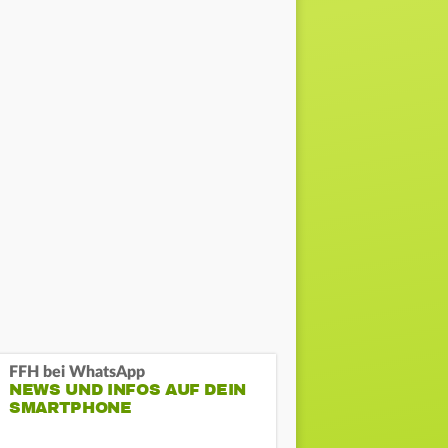
FFH bei WhatsApp
NEWS UND INFOS AUF DEIN
SMARTPHONE