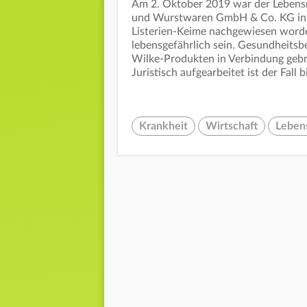
Am 2. Oktober 2019 war der Lebensm
und Wurstwaren GmbH & Co. KG in 
Listerien-Keime nachgewiesen wor
lebensgefährlich sein. Gesundheitsb
Wilke-Produkten in Verbindung gebr
Juristisch aufgearbeitet ist der Fall 
Krankheit
Wirtschaft
Lebens