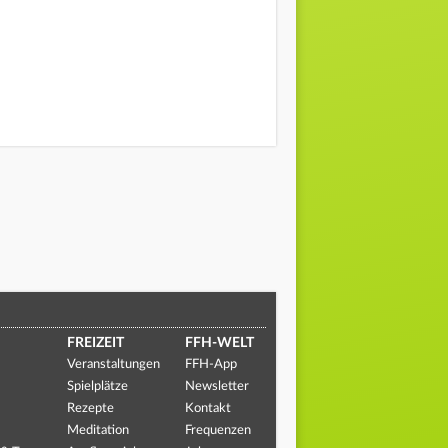
FREIZEIT
FFH-WELT
Veranstaltungen
FFH-App
Spielplätze
Newsletter
Rezepte
Kontakt
Meditation
Frequenzen