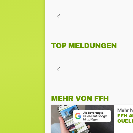
TOP MELDUNGEN
MEHR VON FFH
Mehr N
FFH 
QUEL