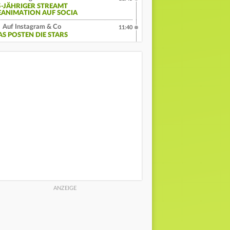
5-JÄHRIGER STREAMT
EANIMATION AUF SOCIA
Auf Instagram & Co
11:40
AS POSTEN DIE STARS