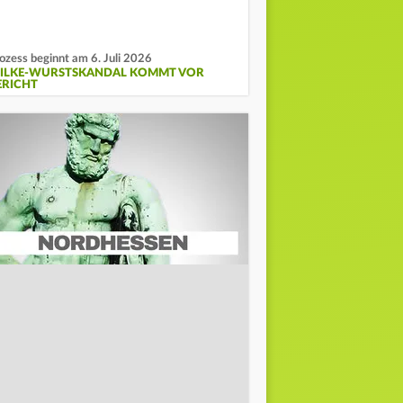
ozess beginnt am 6. Juli 2026
ILKE-WURSTSKANDAL KOMMT VOR
ERICHT