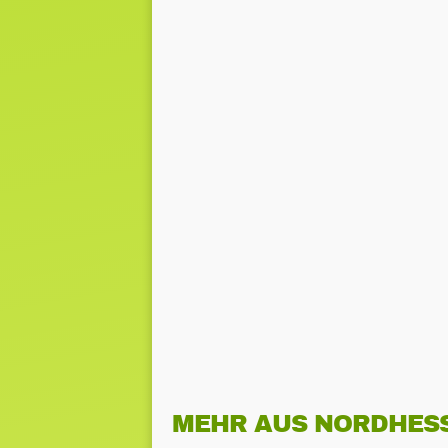
MEHR AUS NORDHES