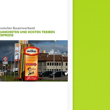
ssischer Bauernverband
RANKHEITEN UND KOSTEN TREIBEN
ERPREISE