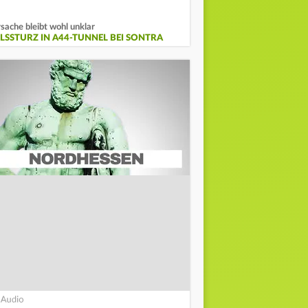
sache bleibt wohl unklar
ELSSTURZ IN A44-TUNNEL BEI SONTRA