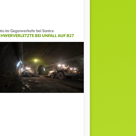
to im Gegenverkehr bei Sontra
CHWERVERLETZTE BEI UNFALL AUF B27