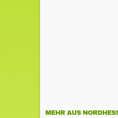
MEHR AUS NORDHES