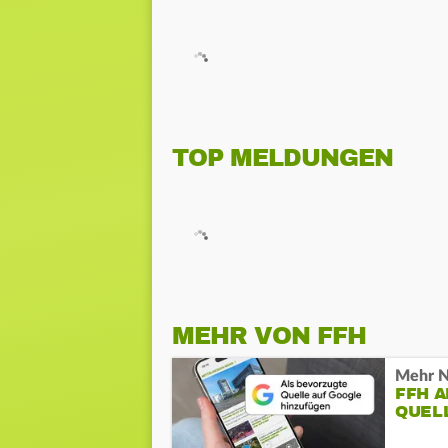
TOP MELDUNGEN
MEHR VON FFH
Mehr N
FFH 
QUEL