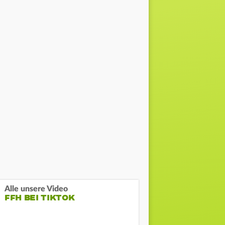
Alle unsere Video
FFH BEI TIKTOK