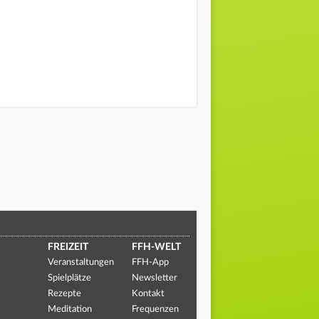
FREIZEIT
FFH-WELT
Veranstaltungen
FFH-App
Spielplätze
Newsletter
Rezepte
Kontakt
Meditation
Frequenzen