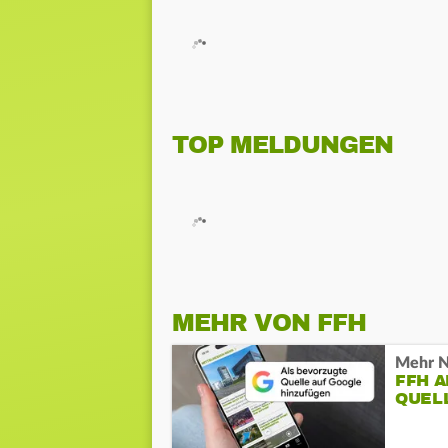
TOP MELDUNGEN
MEHR VON FFH
Mehr N
FFH 
QUEL