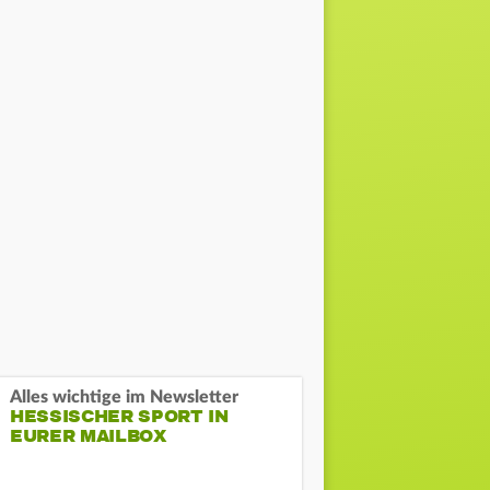
Alles wichtige im Newsletter
HESSISCHER SPORT IN
EURER MAILBOX