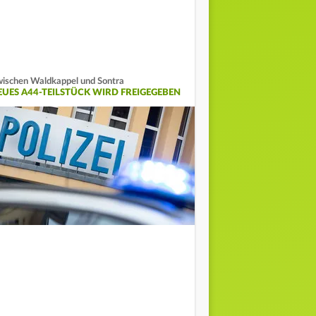
ischen Waldkappel und Sontra
EUES A44-TEILSTÜCK WIRD FREIGEGEBEN