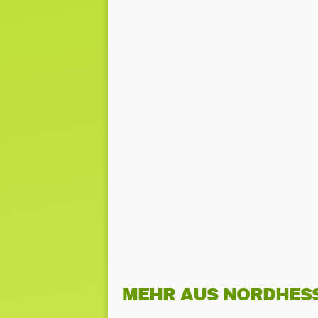
MEHR AUS NORDHES