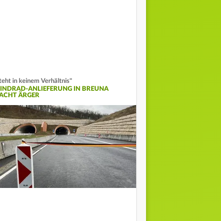
teht in keinem Verhältnis"
INDRAD-ANLIEFERUNG IN BREUNA
ACHT ÄRGER