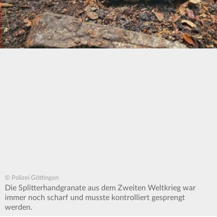
© Polizei Göttingen
Die Splitterhandgranate aus dem Zweiten Weltkrieg war
immer noch scharf und musste kontrolliert gesprengt
werden.