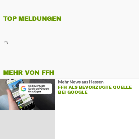
TOP MELDUNGEN
MEHR VON FFH
Mehr News aus Hessen
FFH ALS BEVORZUGTE QUELLE
BEI GOOGLE