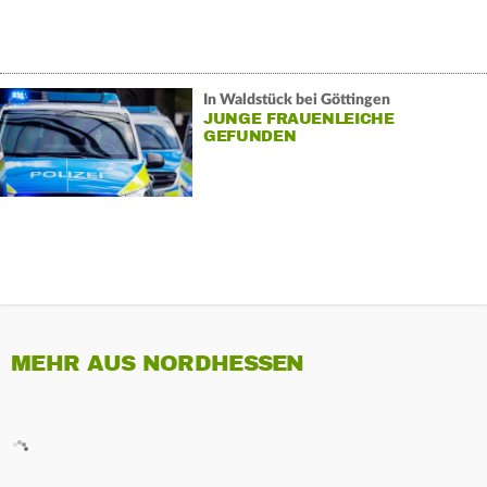
In Waldstück bei Göttingen
JUNGE FRAUENLEICHE
GEFUNDEN
MEHR AUS NORDHESSEN