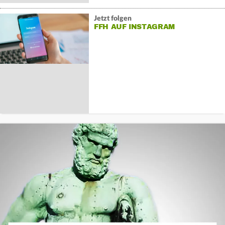
Jetzt folgen
FFH AUF INSTAGRAM