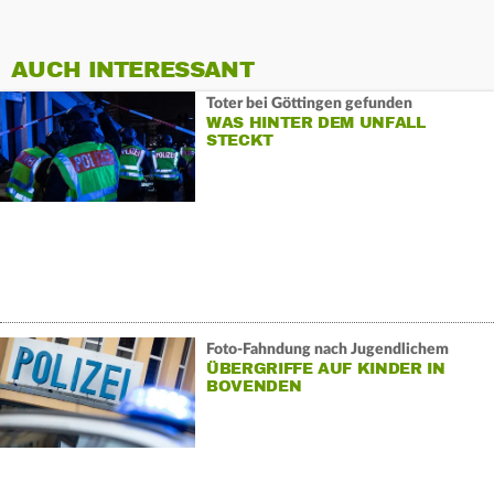
AUCH INTERESSANT
Toter bei Göttingen gefunden
WAS HINTER DEM UNFALL
STECKT
Foto-Fahndung nach Jugendlichem
ÜBERGRIFFE AUF KINDER IN
BOVENDEN