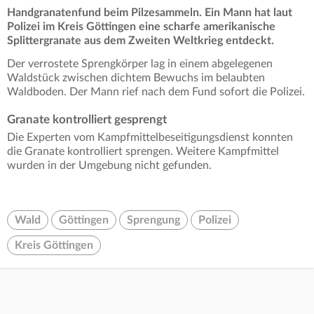
Handgranatenfund beim Pilzesammeln. Ein Mann hat laut
Polizei im Kreis Göttingen eine scharfe amerikanische
Splittergranate aus dem Zweiten Weltkrieg entdeckt.
Der verrostete Sprengkörper lag in einem abgelegenen
Waldstück zwischen dichtem Bewuchs im belaubten
Waldboden. Der Mann rief nach dem Fund sofort die Polizei.
Granate kontrolliert gesprengt
Die Experten vom Kampfmittelbeseitigungsdienst konnten
die Granate kontrolliert sprengen. Weitere Kampfmittel
wurden in der Umgebung nicht gefunden.
Wald
Göttingen
Sprengung
Polizei
Kreis Göttingen