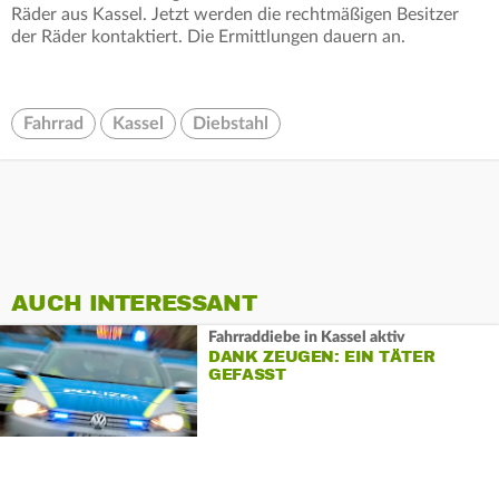
Räder aus Kassel. Jetzt werden die rechtmäßigen Besitzer
der Räder kontaktiert. Die Ermittlungen dauern an.
Fahrrad
Kassel
Diebstahl
AUCH INTERESSANT
Fahrraddiebe in Kassel aktiv
DANK ZEUGEN: EIN TÄTER
GEFASST