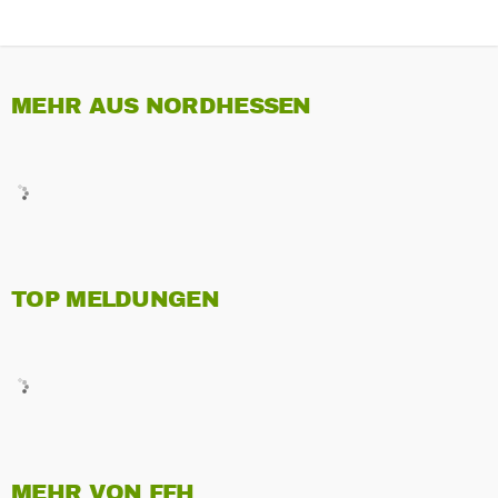
MEHR AUS NORDHESSEN
TOP MELDUNGEN
MEHR VON FFH