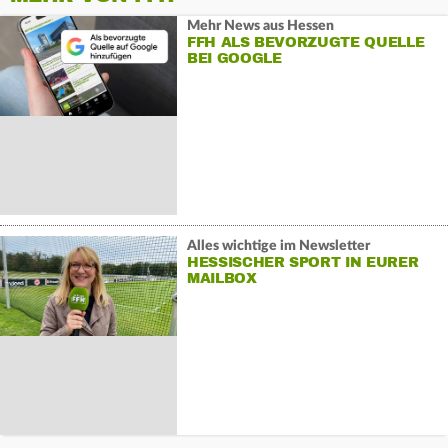
Mehr News aus Hessen
FFH ALS BEVORZUGTE QUELLE
BEI GOOGLE
Alles wichtige im Newsletter
HESSISCHER SPORT IN EURER
MAILBOX