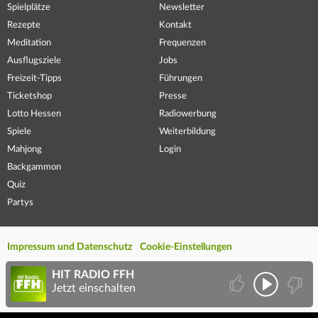
Spielplätze
Newsletter
Rezepte
Kontakt
Meditation
Frequenzen
Ausflugsziele
Jobs
Freizeit-Tipps
Führungen
Ticketshop
Presse
Lotto Hessen
Radiowerbung
Spiele
Weiterbildung
Mahjong
Login
Backgammon
Quiz
Partys
Impressum und Datenschutz
Cookie-Einstellungen
HIT RADIO FFH
Jetzt einschalten