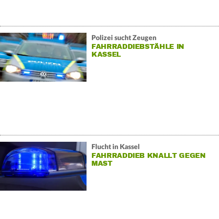
Polizei sucht Zeugen
FAHRRADDIEBSTÄHLE IN
KASSEL
Flucht in Kassel
FAHRRADDIEB KNALLT GEGEN
MAST