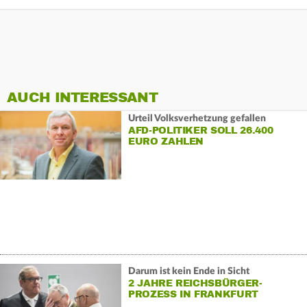
AUCH INTERESSANT
Urteil Volksverhetzung gefallen
AFD-POLITIKER SOLL 26.400
EURO ZAHLEN
Darum ist kein Ende in Sicht
2 JAHRE REICHSBÜRGER-
PROZESS IN FRANKFURT