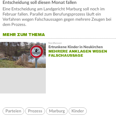
Entscheidung soll diesen Monat fallen
Eine Entscheidung am Landgericht Marburg soll noch im
Februar fallen. Parallel zum Berufungsprozess läuft ein
Verfahren wegen Falschaussagen gegen mehrere Zeugen bei
dem Prozess.
MEHR ZUM THEMA
Ertrunkene Kinder in Neukirchen
MEHRERE ANKLAGEN WEGEN
FALSCHAUSSAGE
Parteien
Prozess
Marburg
Kinder