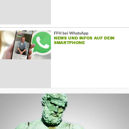
FFH bei WhatsApp
NEWS UND INFOS AUF DEIN
SMARTPHONE