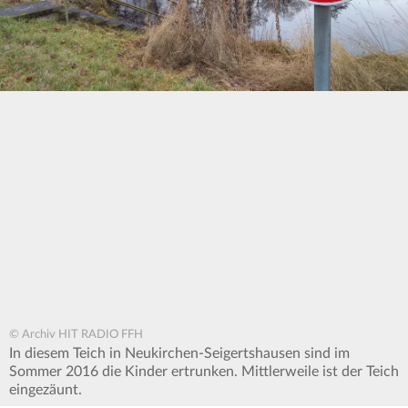
© Archiv HIT RADIO FFH
In diesem Teich in Neukirchen-Seigertshausen sind im
Sommer 2016 die Kinder ertrunken. Mittlerweile ist der Teich
eingezäunt.