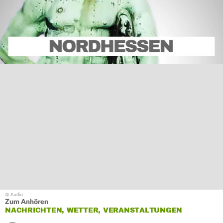
Zum Anhören
NACHRICHTEN, WETTER, VERANSTALTUNGEN