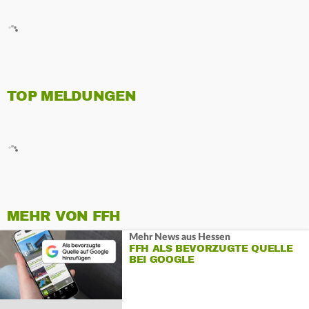
TOP MELDUNGEN
MEHR VON FFH
Mehr News aus Hessen
FFH ALS BEVORZUGTE QUELLE
BEI GOOGLE