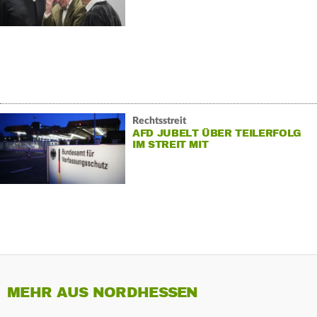
Rechtsstreit
AFD JUBELT ÜBER TEILERFOLG
IM STREIT MIT
VERFASSUNGSSCHUTZ
MEHR AUS NORDHESSEN