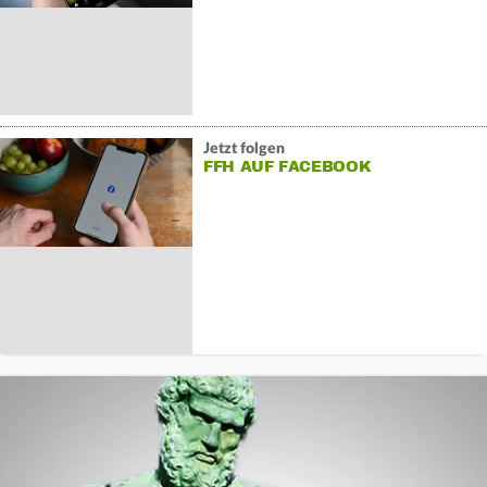
Jetzt folgen
FFH AUF FACEBOOK