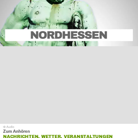
Zum Anhören
NACHRICHTEN, WETTER, VERANSTALTUNGEN