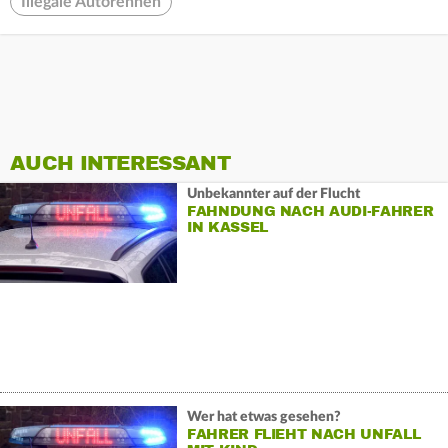
Illegale Autorennen
AUCH INTERESSANT
Unbekannter auf der Flucht
FAHNDUNG NACH AUDI-FAHRER
IN KASSEL
Wer hat etwas gesehen?
FAHRER FLIEHT NACH UNFALL