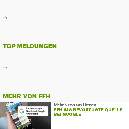
TOP MELDUNGEN
MEHR VON FFH
Mehr News aus Hessen
FFH ALS BEVORZUGTE QUELLE
BEI GOOGLE