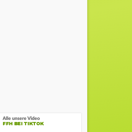
Alle unsere Video
FFH BEI TIKTOK