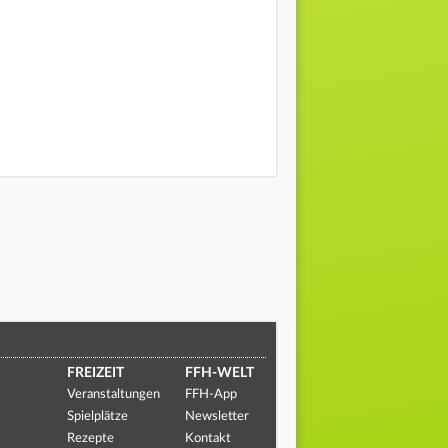
FREIZEIT
FFH-WELT
Veranstaltungen
FFH-App
Spielplätze
Newsletter
Rezepte
Kontakt