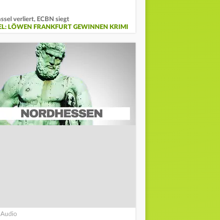
ssel verliert, ECBN siegt
EL: LÖWEN FRANKFURT GEWINNEN KRIMI