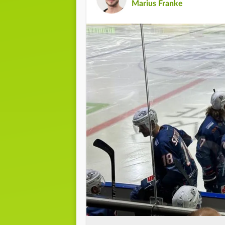
Marius Franke