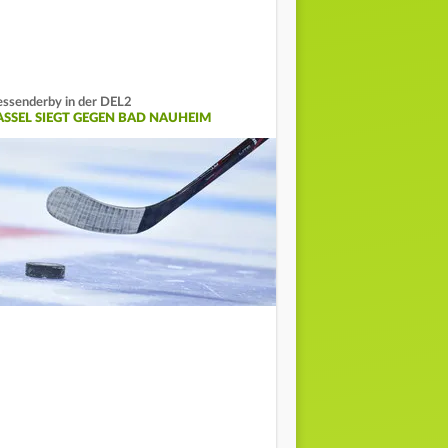
ssenderby in der DEL2
ASSEL SIEGT GEGEN BAD NAUHEIM