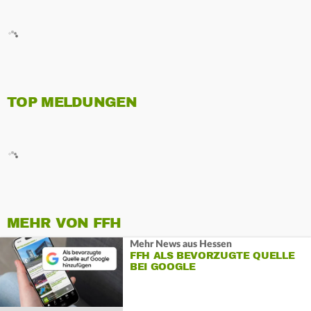
TOP MELDUNGEN
MEHR VON FFH
Mehr News aus Hessen
FFH ALS BEVORZUGTE QUELLE
BEI GOOGLE