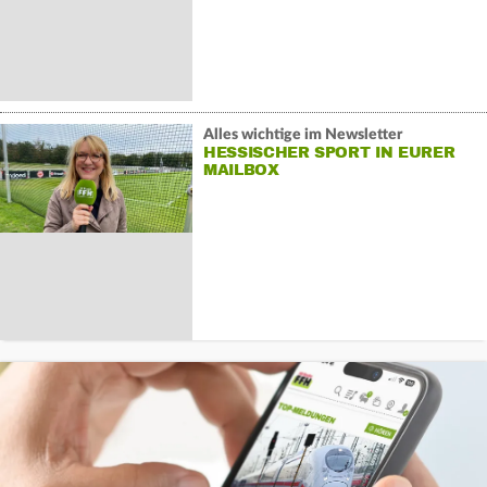
Alles wichtige im Newsletter
HESSISCHER SPORT IN EURER
MAILBOX