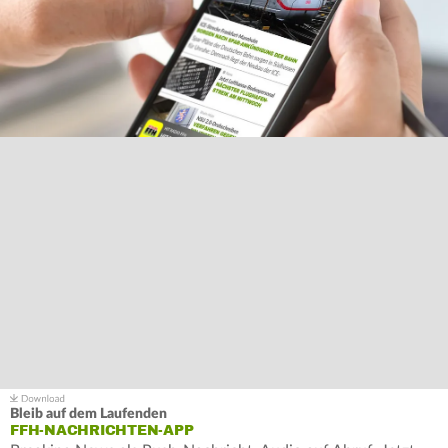
Bleib auf dem Laufenden
FFH-NACHRICHTEN-APP