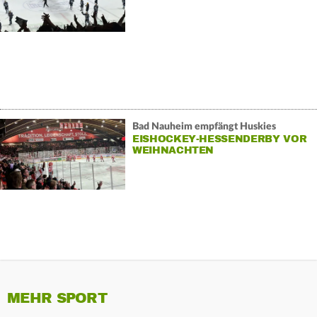
Bad Nauheim empfängt Huskies
EISHOCKEY-HESSENDERBY VOR
WEIHNACHTEN
MEHR SPORT