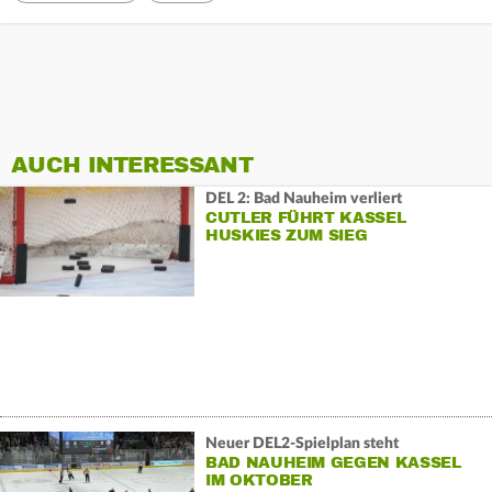
AUCH INTERESSANT
DEL 2: Bad Nauheim verliert
CUTLER FÜHRT KASSEL
HUSKIES ZUM SIEG
Neuer DEL2-Spielplan steht
BAD NAUHEIM GEGEN KASSEL
IM OKTOBER