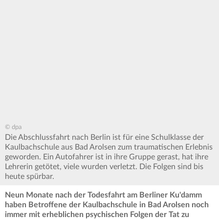
© dpa
Die Abschlussfahrt nach Berlin ist für eine Schulklasse der
Kaulbachschule aus Bad Arolsen zum traumatischen Erlebnis
geworden. Ein Autofahrer ist in ihre Gruppe gerast, hat ihre
Lehrerin getötet, viele wurden verletzt. Die Folgen sind bis
heute spürbar.
Neun Monate nach der Todesfahrt am Berliner Ku'damm
haben Betroffene der Kaulbachschule in Bad Arolsen noch
immer mit erheblichen psychischen Folgen der Tat zu