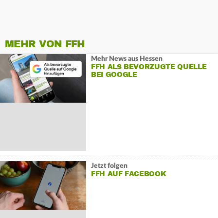
MEHR VON FFH
Mehr News aus Hessen
FFH ALS BEVORZUGTE QUELLE
BEI GOOGLE
Jetzt folgen
FFH AUF FACEBOOK