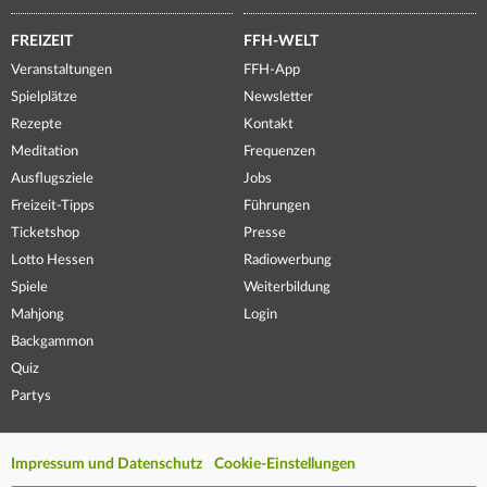
FREIZEIT
FFH-WELT
Veranstaltungen
FFH-App
Spielplätze
Newsletter
Rezepte
Kontakt
Meditation
Frequenzen
Ausflugsziele
Jobs
Freizeit-Tipps
Führungen
Ticketshop
Presse
Lotto Hessen
Radiowerbung
Spiele
Weiterbildung
Mahjong
Login
Backgammon
Quiz
Partys
Impressum und Datenschutz
Cookie-Einstellungen