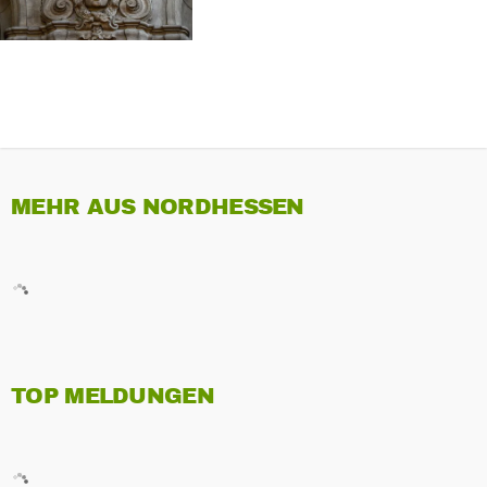
MEHR AUS NORDHESSEN
TOP MELDUNGEN