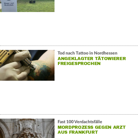
Tod nach Tattoo in Nordhessen
ANGEKLAGTER TÄTOWIERER
FREIGESPROCHEN
Fast 100 Verdachtsfälle
MORDPROZESS GEGEN ARZT
AUS FRANKFURT