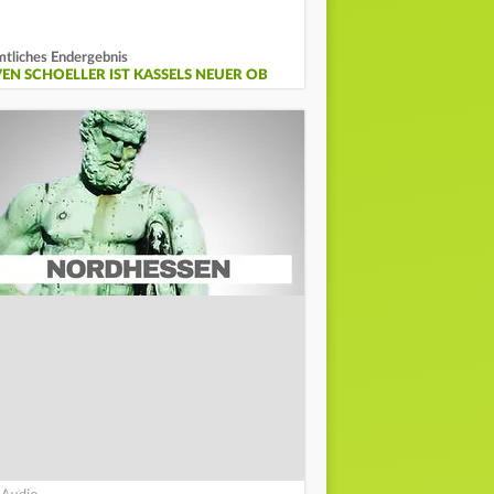
tliches Endergebnis
VEN SCHOELLER IST KASSELS NEUER OB