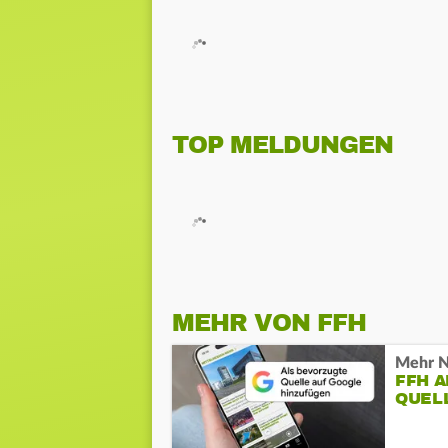
TOP MELDUNGEN
MEHR VON FFH
Mehr N
FFH 
QUEL