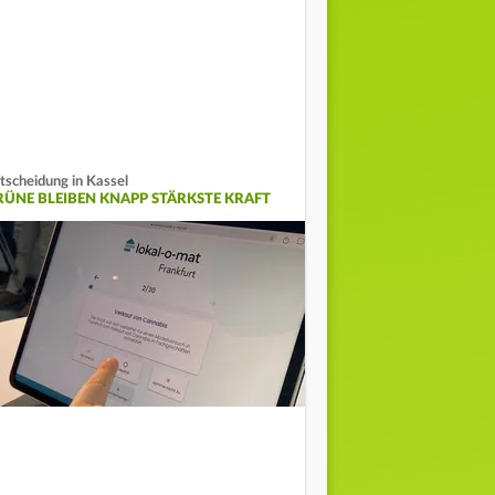
tscheidung in Kassel
RÜNE BLEIBEN KNAPP STÄRKSTE KRAFT