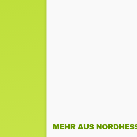
MEHR AUS NORDHES