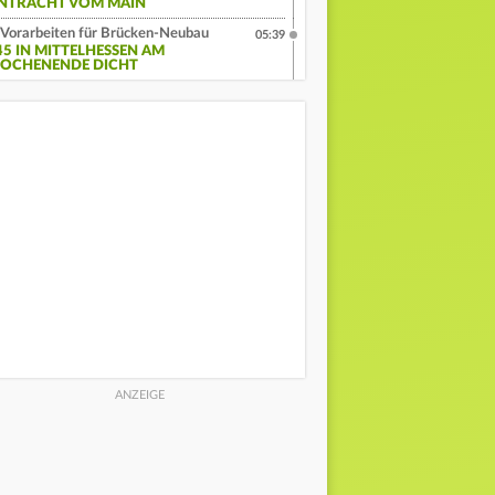
INTRACHT VOM MAIN
Vorarbeiten für Brücken-Neubau
05:39
45 IN MITTELHESSEN AM
OCHENENDE DICHT