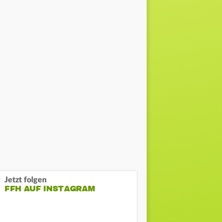
Jetzt folgen
FFH AUF INSTAGRAM