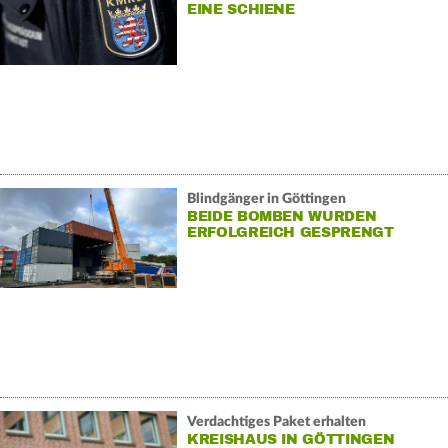
EINE SCHIENE
Blindgänger in Göttingen
BEIDE BOMBEN WURDEN
ERFOLGREICH GESPRENGT
Verdachtiges Paket erhalten
KREISHAUS IN GÖTTINGEN