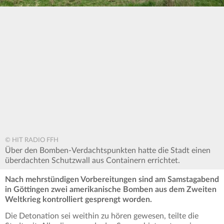
© HIT RADIO FFH
Über den Bomben-Verdachtspunkten hatte die Stadt einen
überdachten Schutzwall aus Containern errichtet.
Nach mehrstündigen Vorbereitungen sind am Samstagabend
in Göttingen zwei amerikanische Bomben aus dem Zweiten
Weltkrieg kontrolliert gesprengt worden.
Die Detonation sei weithin zu hören gewesen, teilte die