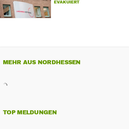
EVAKUIERT
MEHR AUS NORDHESSEN
TOP MELDUNGEN