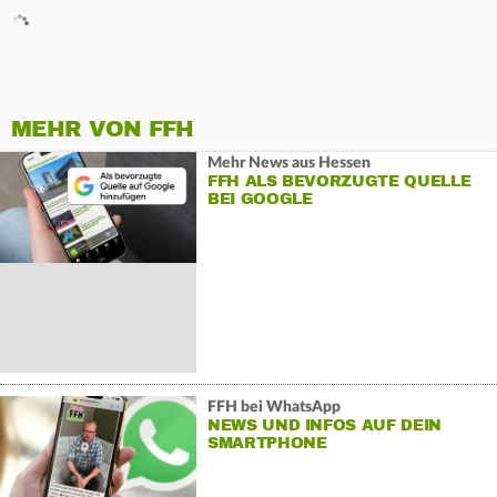
MEHR VON FFH
Mehr News aus Hessen
FFH ALS BEVORZUGTE QUELLE
BEI GOOGLE
FFH bei WhatsApp
NEWS UND INFOS AUF DEIN
SMARTPHONE