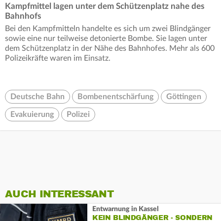
Kampfmittel lagen unter dem Schützenplatz nahe des
Bahnhofs
Bei den Kampfmitteln handelte es sich um zwei Blindgänger
sowie eine nur teilweise detonierte Bombe. Sie lagen unter
dem Schützenplatz in der Nähe des Bahnhofes. Mehr als 600
Polizeikräfte waren im Einsatz.
Deutsche Bahn
Bombenentschärfung
Göttingen
Evakuierung
Polizei
AUCH INTERESSANT
Entwarnung in Kassel
KEIN BLINDGÄNGER - SONDERN